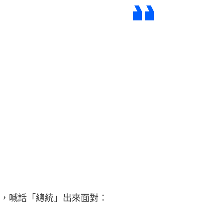
，喊話「總統」出來面對：