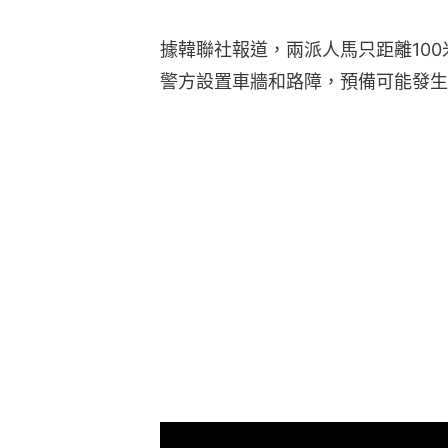
據韓聯社報道，兩派人馬只距離10
警方設置車牆和路障，預備可能發生