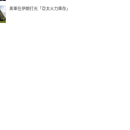
美軍在伊朗打光「亞太火力庫存」