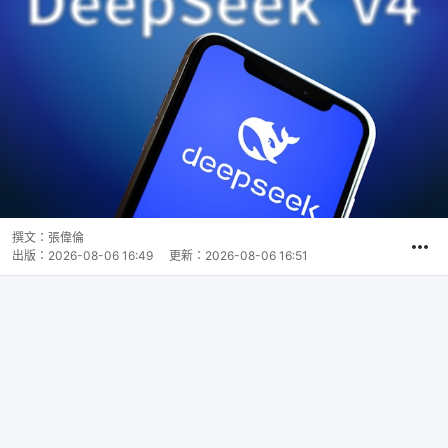
撰文：
張偉倫
出版：
2026-08-06 16:49
更新：
2026-08-06 16:51