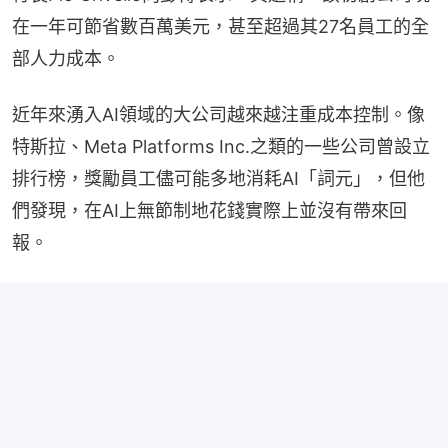
在一年可節省數百萬美元，甚至超過其27名員工的全
部人力成本。
近年來湧入AI領域的大公司越來越注重成本控制。像
特斯拉、Meta Platforms Inc.之類的一些公司曾設立
排行榜，獎勵員工儘可能多地消耗AI「詞元」，但他
們發現，在AI上無節制地花錢實際上並沒有帶來回
報。