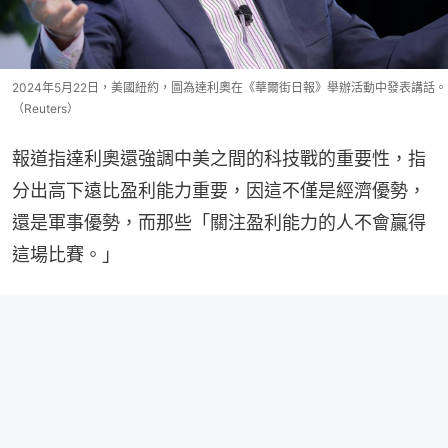
2024年5月22日，美國紐約，圖為達利奧在《華爾街日報》舉辦活動中發表講話。
（Reuters）
報道指達利奧還強調中美之間的科技戰的重要性，指
分出高下遠比盈利能力重要，因這不僅是經濟優勢，
還是軍事優勢，而那些「關注盈利能力的人不會贏得
這場比賽。」