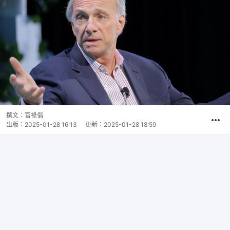
撰文：
官祿倡
出版：
2025-01-28 16:13
更新：
2025-01-28 18:59