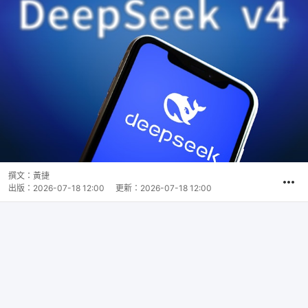
撰文：
黃捷
出版：
2026-07-18 12:00
更新：
2026-07-18 12:00