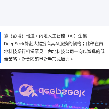
據《彭博》報道，內地人工智能（AI）企業
DeepSeek計劃大幅提高其AI服務的價格；此舉在內
地科技業行相當罕見。內地科技公司一向以激進的低
價策略，對美國競爭對手形成壓力。