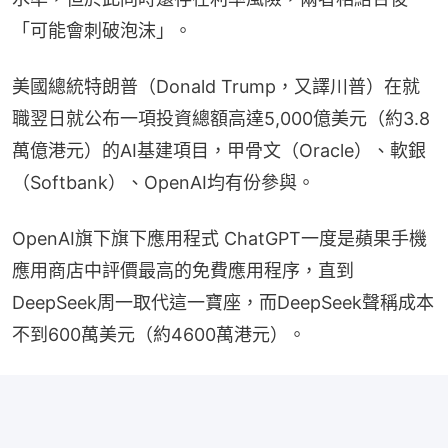
「可能會刺破泡沫」。
美國總統特朗普（Donald Trump，又譯川普）在就
職翌日就公布一項投資總額高達5,000億美元（約3.8
萬億港元）的AI基建項目，甲骨文（Oracle）、軟銀
（Softbank）、OpenAI均有份參與。
OpenAI旗下旗下應用程式 ChatGPT一度是蘋果手機
應用商店中評價最高的免費應用程序，直到
DeepSeek周一取代這一寶座，而DeepSeek聲稱成本
不到600萬美元（約4600萬港元）。