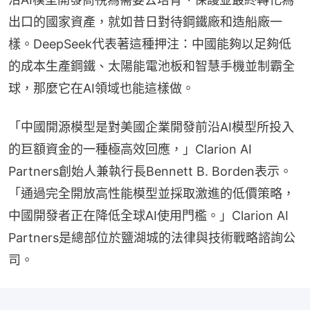
出口的國家資產，就如昔日對待鋼鐵廠和造船廠一
樣。DeepSeek代表著這種押注：中國能夠以足夠低
的成本生產鋼鐵、太陽能電池板和智慧手機並制霸全
球，那麼它在AI領域也能這樣做。
「中國開源模型是對美國企業開發前沿AI模型所投入
的巨額資金的一種極高效回應，」Clarion AI 
Partners創始人兼執行長Bennett B. Borden表示。
「通過完全開放高性能模型並採取激進的低價策略，
中國開發者正在降低全球AI使用門檻。」Clarion AI 
Partners是總部位於鹽湖城的法律與技術戰略諮詢公
司。