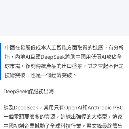
中國在發展低成本人工智能方面取得的進展。有分析
指，內地AI巨頭DeepSeek將助中國用低價AI攻佔全
球市場，復刻傳統產品的出口盛景，其之冒起不但是
技術突破，也是一個經濟突破。
DeepSeek謀服務出海
談及DeepSeek，其用只有OpenAI和Anthropic PBC
一個零頭那麼多的資源，訓練出強悍的大模型，這家
中國初創企業撼動了全球科技行業。梁文鋒最終籌集