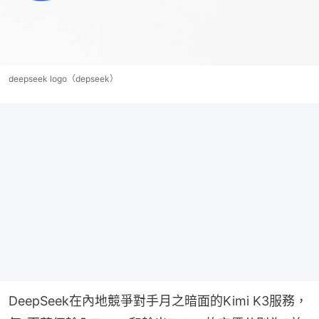
deepseek logo（depseek）
DeepSeek在內地競爭對手月之暗面的Kimi K3服務，