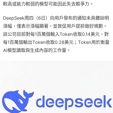
較高或能力較弱的模型可能因此失去競爭力。
DeepSeek周四（6日）向用戶發布的通知未具體說明
漲幅，僅表示漲幅顯著，並敦促用戶提前做好規劃。
該公司目前對每1百萬個輸入Token收取0.14美元，對
每1百萬個輸出Token收取0.28美元；Token用於衡量
AI模型讀取與生成內容的工作量。