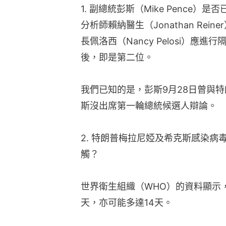
1. 副總統彭斯（Mike Pence
分析師賴納醫生（Jonathan Re
長佩洛西（Nancy Pelosi）
後，即是第二位。
我們已知的是，彭斯9月28日曾與
斯沒出席第一輪總統候選人辯論。
2. 特朗普梅拉尼婭及希克斯感染
觸？
世界衛生組織（WHO）的資料顯示
天，亦可能多達14天。