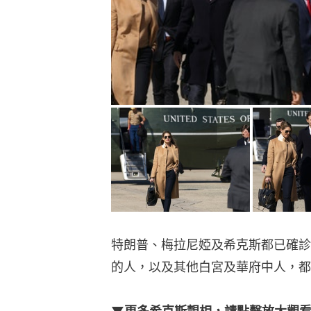
特朗普、梅拉尼婭及希克斯都已確診
的人，以及其他白宮及華府中人，都