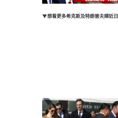
▼想看更多希克斯及特朗普夫婦近