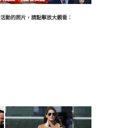
日活動的照片，請點擊放大觀看：