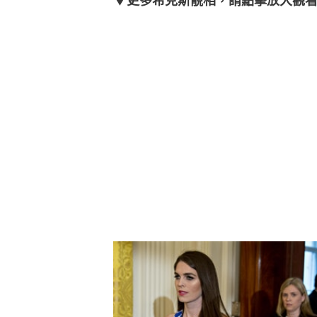
▼更多希克斯靚相，請點擊放大觀