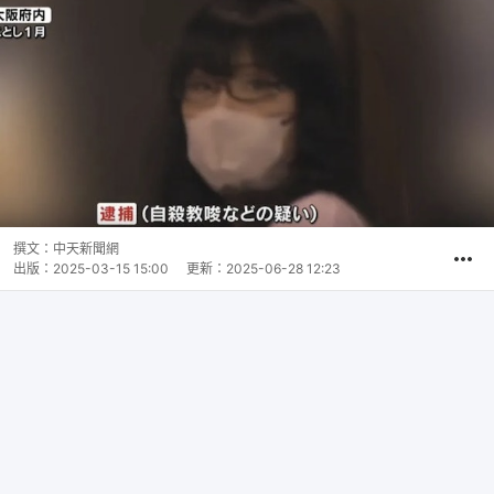
撰文：
中天新聞網
出版：
2025-03-15 15:00
更新：
2025-06-28 12:23