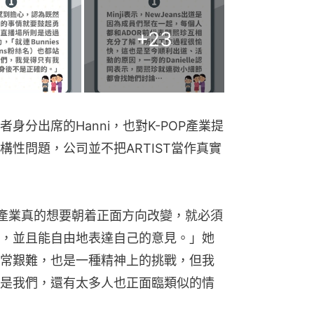
+
23
分出席的Hanni，也對K-POP產業提
構性問題，公司並不把ARTIST當作真實
POP產業真的想要朝着正面方向改變，就必須
，並且能自由地表達自己的意見。」她
常艱難，也是一種精神上的挑戰，但我
是我們，還有太多人也正面臨類似的情