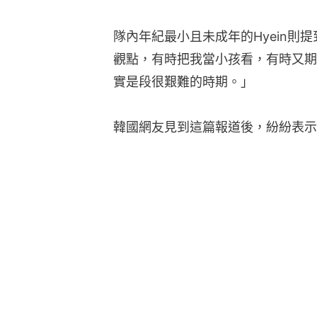
隊內年紀最小且未成年的Hyein則
觀點，有時把我當小孩看，有時又期
實是段很艱難的時期。」
韓國網友見到這篇報道後，紛紛表示