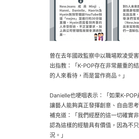
曾在去年國政監察中以職場欺凌受害者身
出指教：「K-POP存在非常嚴重的結
的人來看待，而是當作商品。」
Danielle也哽咽表示：「如果K-
讓藝人能夠真正發揮創意、自由思考
補充道：「我們經歷的這一切確實非
認為這樣的經驗具有價值，因為不只
況。」