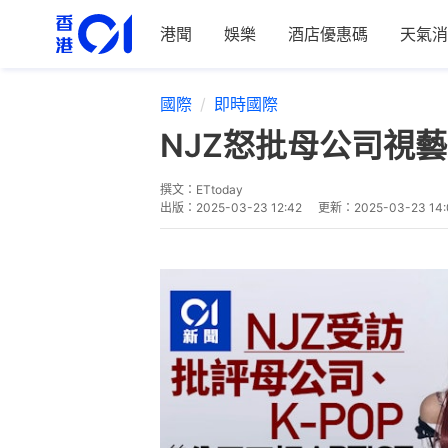
港聞
娛樂
酒店優惠碼
天氣消
國際
即時國際
NJZ怒批母公司視
撰文：
ETtoday
出版：
2025-03-23 12:42
更新：
2025-03-23 14