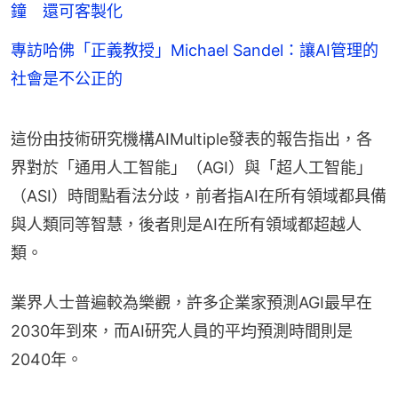
鐘 還可客製化
專訪哈佛「正義教授」Michael Sandel：讓AI管理的
社會是不公正的
這份由技術研究機構AIMultiple發表的報告指出，各
界對於「通用人工智能」（AGI）與「超人工智能」
（ASI）時間點看法分歧，前者指AI在所有領域都具備
與人類同等智慧，後者則是AI在所有領域都超越人
類。
業界人士普遍較為樂觀，許多企業家預測AGI最早在
2030年到來，而AI研究人員的平均預測時間則是
2040年。