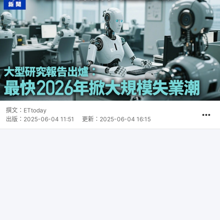
撰文：
ETtoday
出版：
2025-06-04 11:51
更新：
2025-06-04 16:15