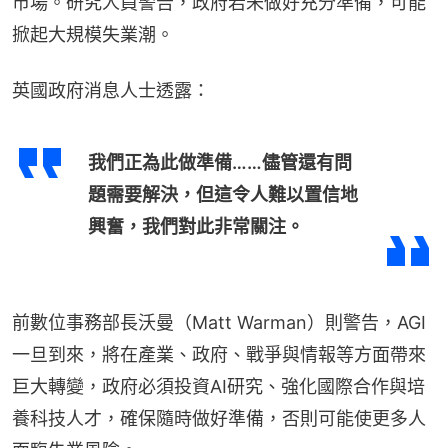
市場。研究人員警告，政府若未做好充分準備，可能
掀起大規模失業潮。
英國政府消息人士透露：
我們正為此做準備……儘管還有問
題需要解決，但這令人難以置信地
興奮，我們對此非常關注。
前數位事務部長沃曼（Matt Warman）則警告，AGI
一旦到來，將在產業、政府、戰爭與情報等方面帶來
巨大轉變，政府必須投資AI研究、強化國際合作與培
養科技人才，確保隨時做好準備，否則可能使更多人