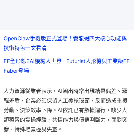
OpenClaw手機版正式登場！養龍蝦四大核心功能與
技術特色一文看清
FF全形態EAI機械人世界 | Futurist人形機與工業級FF
Faber登場
人力資源從業者表示，AI輸出時常出現結果偏差、邏
輯矛盾，企業必須保留人工覆核環節，反而造成重複
勞動、決策效率下降。AI依託已有數據運行，缺少人
類積累的實操經驗、共情能力與價值判斷力，面對突
發、特殊場景極易失靈。