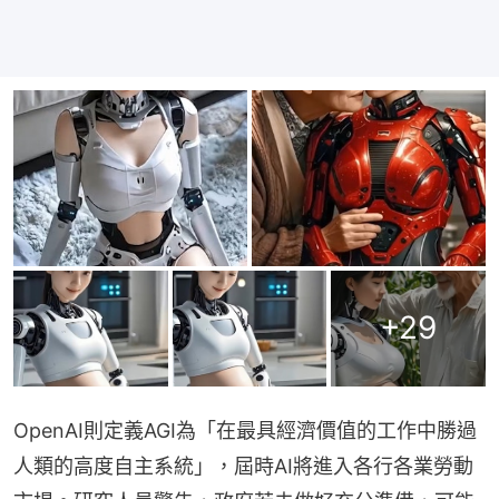
+
29
OpenAI則定義AGI為「在最具經濟價值的工作中勝過
人類的高度自主系統」，屆時AI將進入各行各業勞動