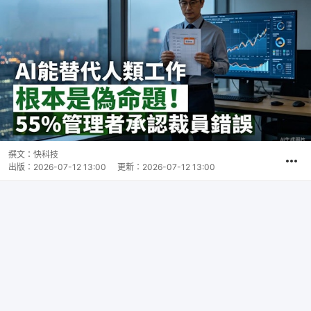
撰文：
快科技
出版：
2026-07-12 13:00
更新：
2026-07-12 13:00