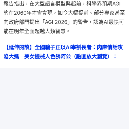
報告指出，在大型語言模型興起前，科學界預期AGI
約在2060年才會實現，如今大幅提前。部分專家甚至
向政府部門提出「AGI 2026」的警告，認為AI最快可
能在明年全面超越人類智慧。
【延伸閱讀】全國騙子正以AI宰割長者：肉麻情話攻
陷大媽　美女機械人色誘阿公（點圖放大瀏覽）：