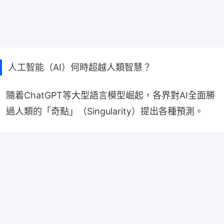
人工智能（AI）何時超越人類智慧？
隨着ChatGPT等大型語言模型崛起，各界對AI全面勝
過人類的「奇點」（Singularity）提出各種預測。