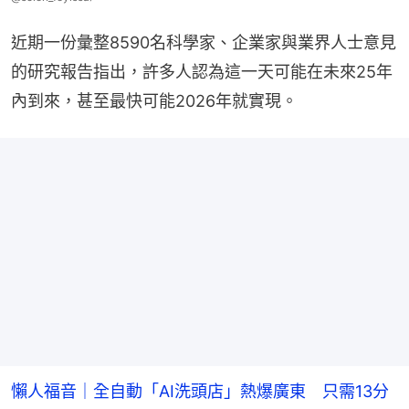
近期一份彙整8590名科學家、企業家與業界人士意見
的研究報告指出，許多人認為這一天可能在未來25年
內到來，甚至最快可能2026年就實現。
懶人福音｜全自動「AI洗頭店」熱爆廣東 只需13分