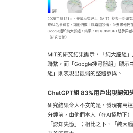
2025年6月21日，美國麻省理工（MIT）發表一份
來54名參與者，讓他們戴上腦電圖設備，並要求他們在
Google組和純大腦組。結果，83%ChatGPT組
（研究官網）
MIT的研究結果顯示，「純大腦組
聯繫，而「Google搜尋器組」顯示
組」則表現出最弱的整體參與。
ChatGPT組 83%用戶出現
研究結果令人不安的是，發現有高達83
分鐘前，由他們本人（在AI協助下）
「認知失憶」；相比之下，「純大腦