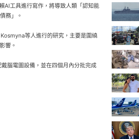
賴AI工具進行寫作，將導致人類「認知能
債務」。
a Kosmyna等人進行的研究，主要是圍繞
的影響。
配戴腦電圖設備，並在四個月內分批完成