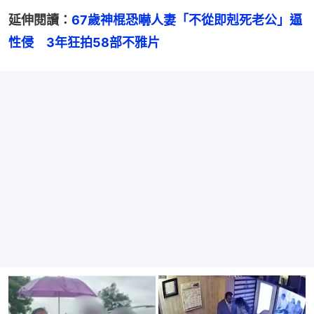
延伸閱讀：
67歲神棍恐嚇人妻「不從即剋死老公」逼
性侵　3年狂拍58部不雅片