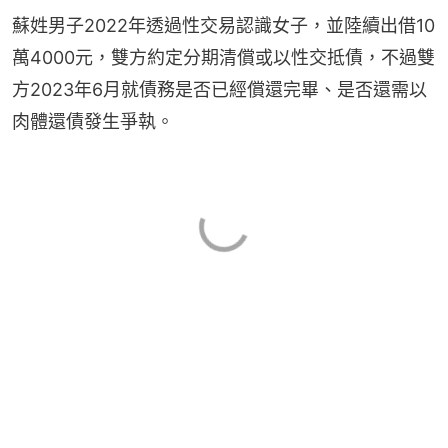
蘇姓男子2022年透過性交易認識女子，並陸續出借10
萬4000元，雙方約定分期清償或以性交抵債，不過雙
方2023年6月就債務是否已經償還完畢、是否還需以
肉體還債發生爭執。