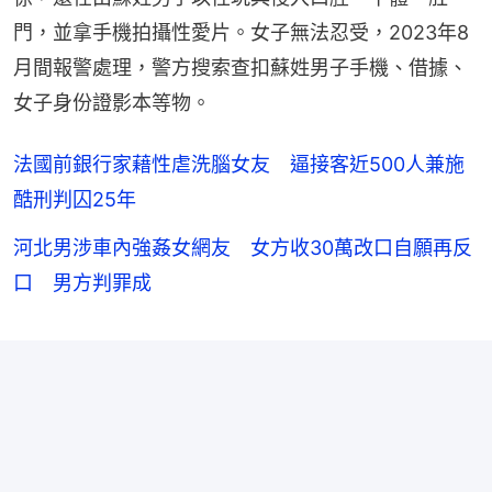
門，並拿手機拍攝性愛片。女子無法忍受，2023年8
月間報警處理，警方搜索查扣蘇姓男子手機、借據、
女子身份證影本等物。
法國前銀行家藉性虐洗腦女友 逼接客近500人兼施
酷刑判囚25年
河北男涉車內強姦女網友 女方收30萬改口自願再反
口 男方判罪成