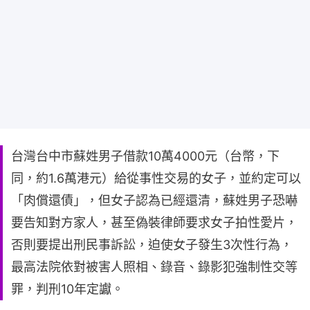
台灣台中市蘇姓男子借款10萬4000元（台幣，下
同，約1.6萬港元）給從事性交易的女子，並約定可以
「肉償還債」，但女子認為已經還清，蘇姓男子恐嚇
要告知對方家人，甚至偽裝律師要求女子拍性愛片，
否則要提出刑民事訴訟，迫使女子發生3次性行為，
最高法院依對被害人照相、錄音、錄影犯強制性交等
罪，判刑10年定讞。