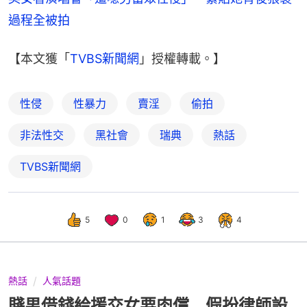
過程全被拍
【本文獲「
TVBS新聞網
」授權轉載。】
性侵
性暴力
賣淫
偷拍
非法性交
黑社會
瑞典
熱話
TVBS新聞網
5
0
1
3
4
熱話
人氣話題
賤男借錢給援交女要肉償 假扮律師設