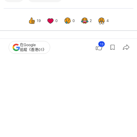
19
0
0
2
4
13
在Google
中國
即時中國
追蹤《香港01》
男子偽裝飯店員工當眾將醉酒女子從丈
夫身邊帶走性侵 判監3年半