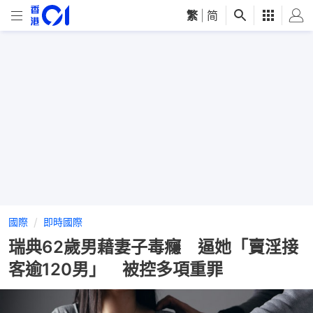
繁
|
简
國際
即時國際
瑞典62歲男藉妻子毒癮 逼她「賣淫接
客逾120男」 被控多項重罪