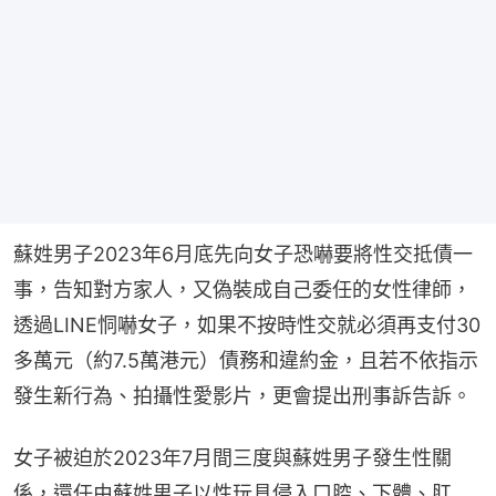
蘇姓男子2023年6月底先向女子恐嚇要將性交抵債一
事，告知對方家人，又偽裝成自己委任的女性律師，
透過LINE恫嚇女子，如果不按時性交就必須再支付30
多萬元（約7.5萬港元）債務和違約金，且若不依指示
發生新行為、拍攝性愛影片，更會提出刑事訴告訴。
女子被迫於2023年7月間三度與蘇姓男子發生性關
係，還任由蘇姓男子以性玩具侵入口腔、下體、肛