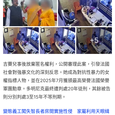
+
5
吉賽兒事後放棄匿名權利，公開審理此案，引發法國
社會對強暴文化的深刻反思。她成為對抗性暴力的女
權指標人物，並在2025年7月獲頒最高榮譽法國榮譽
軍團勳章。多明尼克最終遭判處20年徒刑，其餘被告
則分別判處3至15年不等刑期。
變態義工闖失智長者房間實施性侵 家屬利用天眼緝