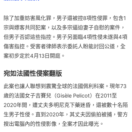
除了加重妨害風化罪，男子還被控8項性侵罪，包含1
宗與嫖客共同犯案，以及多宗逼迫妻子自慰的案件，
但男子否認這些指控。男子另面臨4項性侵未遂與4項
傷害指控。受害者律師表示委託人盼能討回公道，全
案初步定於4月13日開庭。
宛如法國性侵案翻版
此案也讓人聯想到震驚全球的法國佩利科案。現年73
歲的法國女子吉賽兒（Gisèle Pelicot）在2011至
2020年間，遭丈夫多明尼克下藥迷昏，還被數十名陌
生男子性侵。直到2020年，其丈夫因偷拍被捕，警方
搜出電腦內的性侵影像，全案才因此曝光。