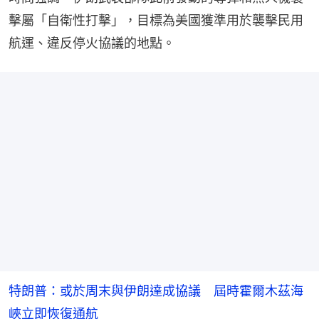
擊屬「自衛性打擊」，目標為美國獲準用於襲擊民用
航運、違反停火協議的地點。
特朗普：或於周末與伊朗達成協議 屆時霍爾木茲海
峽立即恢復通航