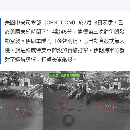
美國中央司令部（CENTCOM）於7月13日表示，已
於美國東部時間下午4點45分，連續第三晚對伊朗發
動空襲。伊朗軍隊同日發聲明稱，已出動自殺式無人
機，對駐科威特美軍的設施實施打擊。伊朗海軍亦發
射了巡航導彈，打擊美軍艦艇。