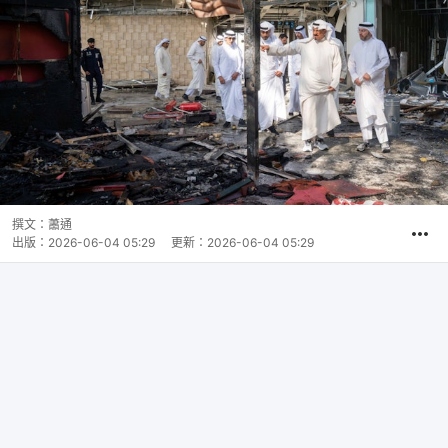
撰文：
蕭通
出版：
2026-06-04 05:29
更新：
2026-06-04 05:29