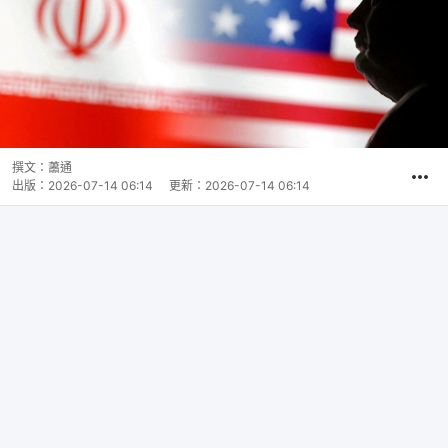
撰文：
蕭通
出版：
2026-07-14 06:14
更新：
2026-07-14 06:14