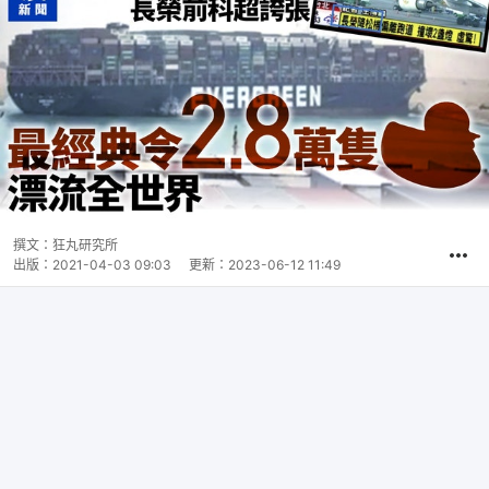
撰文：
狂丸研究所
出版：
2021-04-03 09:03
更新：
2023-06-12 11:49