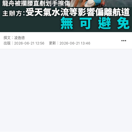
撰文：
凌逸德
出版：
2026-06-21 12:56
更新：
2026-06-21 13:46