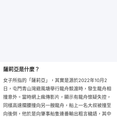
薩莉亞是什麼？
女子所指的「薩莉亞」，其實是源於2022年10月2
日，屯門青山灣避風塘舉行龍舟競渡時，發生龍舟相
撞意外。當時網上瘋傳影片，顯示有龍舟懷疑失控，
同樣高速攔腰撞向另一艘龍舟，船上一名大叔被撞至
向後倒，他於是向肇事船隻連番輸出粗言穢語，其中