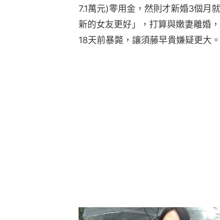
7.1萬元)零用金，然則才新婚3個
新的女友更好」，打算與嫩妻離婚，
18天前暴斃，讓須藤早貴嫌疑更大