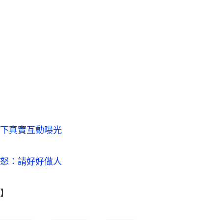
下真實互動曝光
怒：請好好做人
】