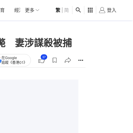
育
經濟
更多
01深圳
繁
觀點
|
简
健康
好食玩飛
登入
女
斃 妻涉謀殺被捕
37
在Google
追蹤《香港01》