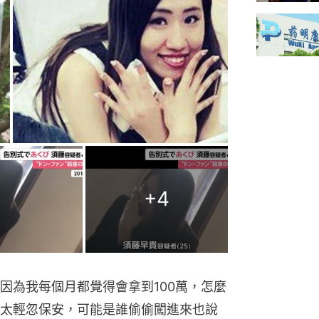
+
4
因為我每個月都覺得會拿到100萬，怎麼
太輕忽保安，可能是誰偷偷闖進來也說