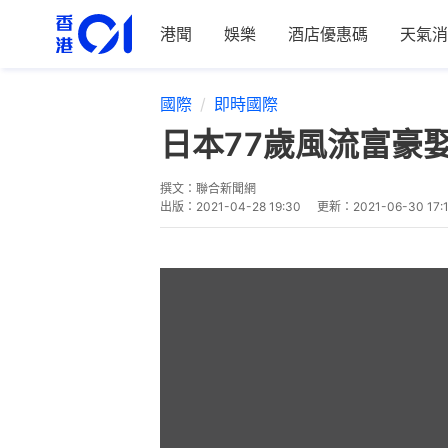
港聞
娛樂
酒店優惠碼
天氣消
國際
即時國際
日本77歲風流富豪
撰文：
聯合新聞網
出版：
2021-04-28 19:30
更新：
2021-06-30 17: