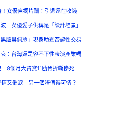
倍！女優自揭片酬：引退還在收錢
」風波 女優愛子供稱是「設計場景」
「暗黑版吳佩慈」現身助查否認性交易
感悲哀：台灣還是容不下性表演產業嗎
 8個月大寶寶11肋骨折斷慘死
慘情又催淚 另一個唔值得可憐？