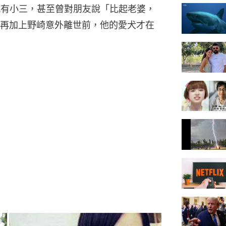
月就有小三，甚至曾對朋友說「比起老婆，
再加上野崎意外離世前，他的愛犬才在
。