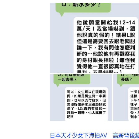
日本天才少女下海拍AV 高薪背後