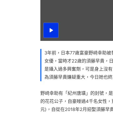
播
放
影
片
3年前，日本77歲富豪野崎幸助被
女優，當時才22歲的須藤早貴，
是攝入過多興奮劑，可是身上沒有
為須藤早貴嫌疑重大，今日她也終
野崎幸助有「紀州唐璜」的封號，是
的花花公子，自豪睡過4千名女性，更
元)，自從在2018年2月迎娶須藤早