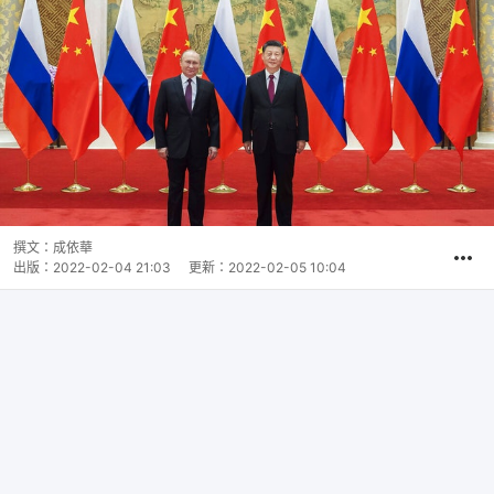
撰文：
成依華
出版：
2022-02-04 21:03
更新：
2022-02-05 10:04