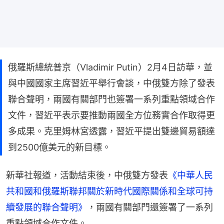
俄羅斯總統普京（Vladimir Putin）2月4日訪華，並
與中國國家主席習近平舉行會談，中俄雙方除了發表
聯合聲明，兩國有關部門也簽署一系列重點領域合作
文件，習近平表示要推動兩國全方位務實合作取得更
多成果。克里姆林宮透露，習近平提出雙邊貿易額達
到2500億美元的新目標。
新華社報道，活動結束後，中俄雙方發表
《中華人民
共和國和俄羅斯聯邦關於新時代國際關係和全球可持
續發展的聯合聲明》
，兩國有關部門還簽署了一系列
重點領域合作文件。