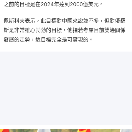
之前的目標是在2024年達到2000億美元。
佩斯科夫表示，此目標對中國來說並不多，但對俄羅
斯是非常雄心勃勃的目標，他指若考慮目前雙邊關係
發展的走勢，這目標完全是可實現的。