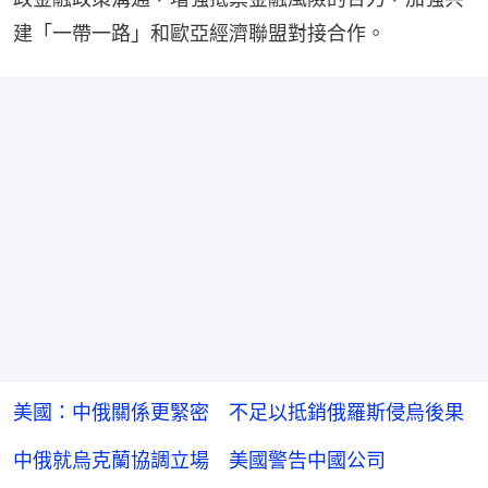
建「一帶一路」和歐亞經濟聯盟對接合作。
美國：中俄關係更緊密 不足以抵銷俄羅斯侵烏後果
中俄就烏克蘭協調立場 美國警告中國公司