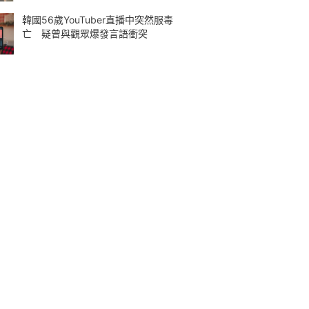
韓國56歲YouTuber直播中突然服毒
亡 疑曾與觀眾爆發言語衝突