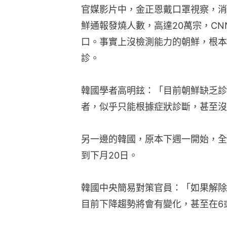
官媒影片中，金正恩戴口罩視察，消
鮮通報發燒人數，高達20萬宗，C
口。事實上沒檢測能力的朝鮮，根本
診。
韓國學者高明鉉：「目前朝鮮缺乏診
者，似乎只能根據症狀診斷，甚至沒
另一邊的韓國，原本下週一開始，全
到下月20日。
韓國中央簡易對策官員：「如果解除
目前下降趨勢將會有變化，甚至在6