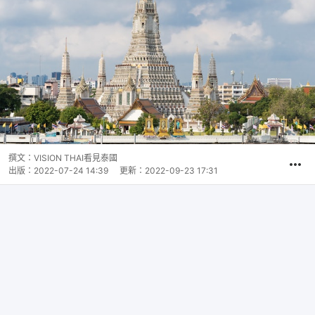
撰文：
VISION THAI看見泰國
出版：
2022-07-24 14:39
更新：
2022-09-23 17:31