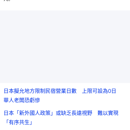
日本擬允地方限制民宿營業日數 上限可設為0日
華人老闆恐虧慘
日本「新外國人政策」或缺乏長遠視野 難以實現
「有序共生」