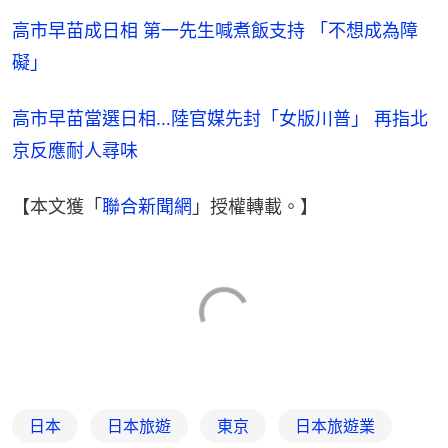
高市早苗成日相 第一先生喊煮飯支持 「不想成為障
礙」
高市早苗當選日相…陸官媒先封「女版川普」 再指北
京反應耐人尋味
【本文獲「
聯合新聞網
」授權轉載。】
日本
日本旅遊
東京
日本旅遊業