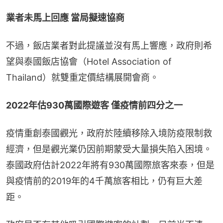
業者未馬上回應 當局擬速協商
不過，飯店業者對此提議並沒有馬上響應，政府則希
望與泰國飯店協會（Hotel Association of 
Thailand）就雙重定價結構展開會商。
2022年估930萬國際遊客 僅疫情前四分之一
疫情重創泰國觀光，政府於陸續移除入境防疫限制救
經濟，但是觀光業仍因前期蒙受大量損失陷入困境。
泰國政府估計2022年將有930萬國際旅客來泰，但是
與疫情前的2019年的4千萬旅客相比，仍有巨大差
距。