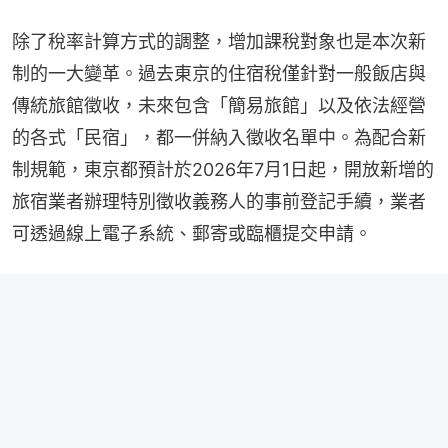
除了稅率計算方式的調整，增加課稅對象也是本次新
制的一大變革。過去東京的住宿稅僅針對一般飯店與
傳統旅館徵收，未來包含「簡易旅館」以及依法經營
的各式「民宿」，都一併納入徵收名單中。為配合新
制規範，東京都預計於2026年7月1日起，開放新增的
旅宿業者辦理特別徵收義務人的事前登記手續，業者
可透過線上電子系統、郵寄或臨櫃提交申請。