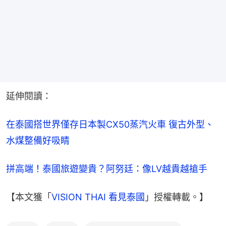
延伸閱讀：
在泰國搭世界僅存日本製CX50蒸汽火車 復古外型、
水煤整備好吸睛
拼高端！泰國旅遊變貴？阿努廷：像LV越貴越搶手
【本文獲「
VISION THAI 看見泰國
」授權轉載。】