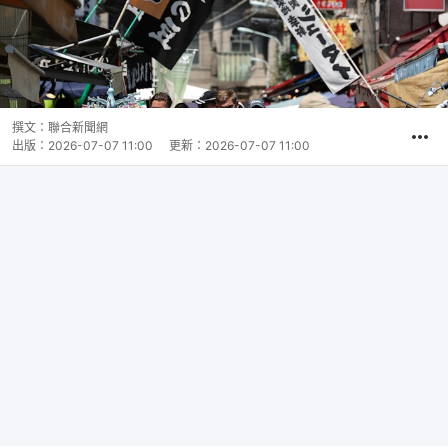
撰文：
聯合新聞網
出版：
2026-07-07 11:00
更新：
2026-07-07 11:00