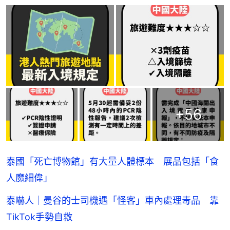
+
56
泰國「死亡博物館」有大量人體標本 展品包括「食
人魔細偉」
泰嚇人｜曼谷的士司機遇「怪客」車內處理毒品 靠
TikTok手勢自救