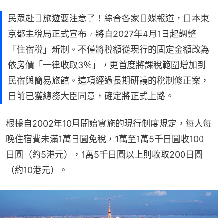
民眾赴日旅遊要注意了！綜合各家日媒報道，日本東
京都主稅局正式宣布，將自2027年4月1日起調整
「住宿稅」新制。不僅將稅額從現行的固定金額改為
依房價「一律收取3％」，更首度將課稅範圍增加到
民宿與簡易旅館。這項經過長期研議的稅制修正案，
日前已獲總務大臣同意，確定將正式上路。
根據自2002年10月開始實施的現行制度規定，每人每
晚住宿費未滿1萬日圓免稅，1萬至1萬5千日圓收100
日圓（約5港元），1萬5千日圓以上則收取200日圓
（約10港元）。