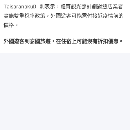
Taisaranakul）則表示，體育觀光部計劃對飯店業者
實施雙重稅率政策，外國遊客可能需付接近疫情前的
價格。
外國遊客到泰國旅遊，在住宿上可能沒有折扣優惠。