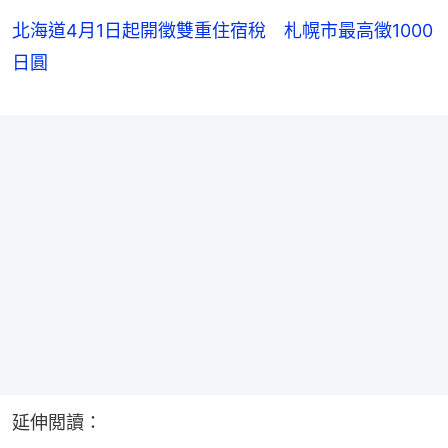
北海道4月1日起開徵雙重住宿稅 札幌市最高徵1000
日圓
延伸閲讀：