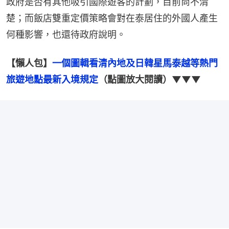
政府是否有其他吸引國際遊客的計劃，目前尚不清
楚；而飯店雙重定價策略會對在泰居住的外國人產生
何種影響，也還待政府說明。
【懶人包】
一個圖輯看清內地及日韓星馬泰越等熱門
旅遊地點最新入境規定
（點圖放大閱讀）▼▼▼