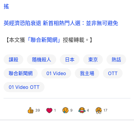
搖
英經濟恐陷衰退 新首相熱門人選：並非無可避免
【本文獲
「聯合新聞網」
授權轉載。】
謀殺
隨機殺人
日本
東京
熱話
聯合新聞網
01 Video
我主場
OTT
01‌ ‌Video‌ ‌OTT
39
1
9
4
17