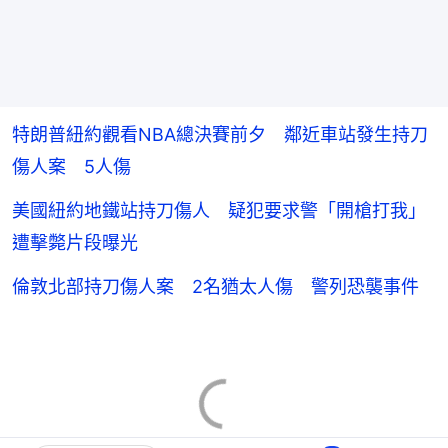
特朗普紐約觀看NBA總決賽前夕 鄰近車站發生持刀
傷人案 5人傷
美國紐約地鐵站持刀傷人 疑犯要求警「開槍打我」
遭擊斃片段曝光
倫敦北部持刀傷人案 2名猶太人傷 警列恐襲事件