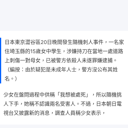
日本東京澀谷區20日晚間發生隨機刺人事件，一名家
住埼玉縣的15歲女中學生，涉嫌持刀在當地一處道路
上刺傷一對母女，已被警方依殺人未遂罪嫌逮捕。
（編按：由於疑犯是未成年人士，警方沒公布其姓
名。）
少女在盤問過程中供稱「我想被處死」，所以隨機挑
人下手，她稱不認識兩名受害人。不過，日本朝日電
視台又披露新的消息，調查人員稱少女表示，