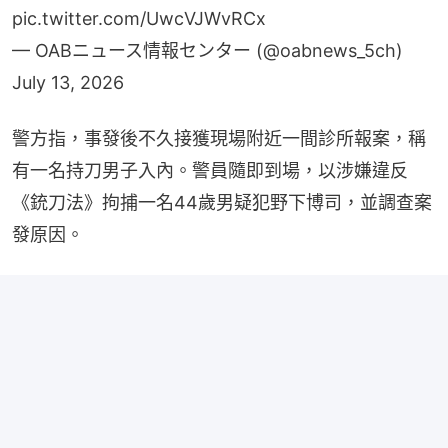
pic.twitter.com/UwcVJWvRCx
— OABニュース情報センター (@oabnews_5ch)
July 13, 2026
警方指，事發後不久接獲現場附近一間診所報案，稱
有一名持刀男子入內。警員隨即到場，以涉嫌違反
《銃刀法》拘捕一名44歲男疑犯野下博司，並調查案
發原因。