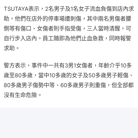
TSUTAYA表示，2名男子及1名女子流血負傷到店內求
助，他們在店外的停車場遭刺傷，其中兩名男傷者腰
側等有傷口、女傷者則手指受傷，三人當時清醒，可
自行步入店內。員工隨即為他們止血急救，同時報警
求助。
警方表示，事件中一共有3男1女傷者，年齡介乎10多
歲至80多歲，當中10多歲的女子及50多歲男子輕傷、
80多歲男子傷勢中等、60多歲男子則重傷，但全部都
沒有生命危險。