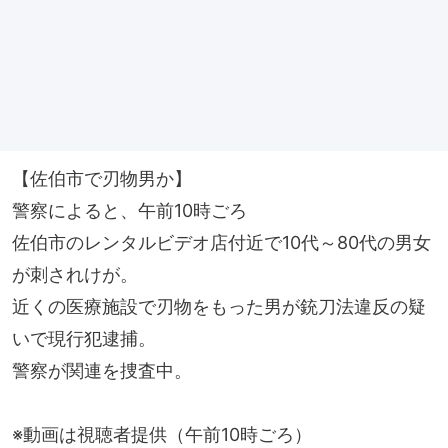
【佐伯市で刃物男か】
警察によると、午前10時ごろ
佐伯市のレンタルビデオ店付近で10代～80代の男女
が刺されけが。
近くの医療施設で刃物をもった男が銃刀法違反の疑
いで現行犯逮捕。
警察が関連を捜査中。
※動画は視聴者提供（午前10時ごろ）