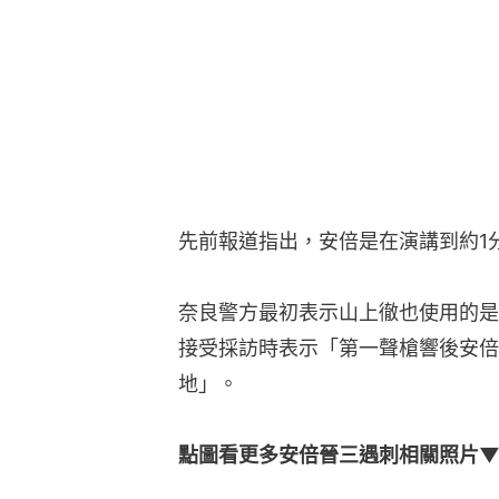
先前報道指出，安倍是在演講到約1
奈良警方最初表示山上徹也使用的是
接受採訪時表示「第一聲槍響後安倍
地」。
點圖看更多安倍晉三遇刺相關照片