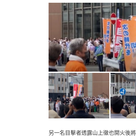
另一名目擊者透露山上徹也開火後將