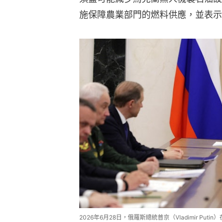
施保障農業部門的燃料供應，並表示
2026年6月28日，俄羅斯總統普京（Vladimir P