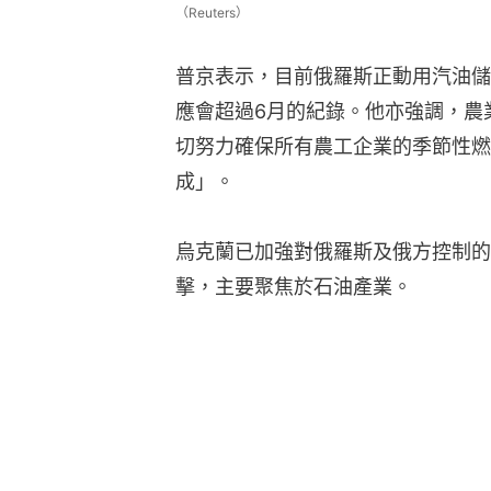
（Reuters）
普京表示，目前俄羅斯正動用汽油儲
應會超過6月的紀錄。他亦強調，農
切努力確保所有農工企業的季節性燃
成」。
烏克蘭已加強對俄羅斯及俄方控制的
擊，主要聚焦於石油產業。