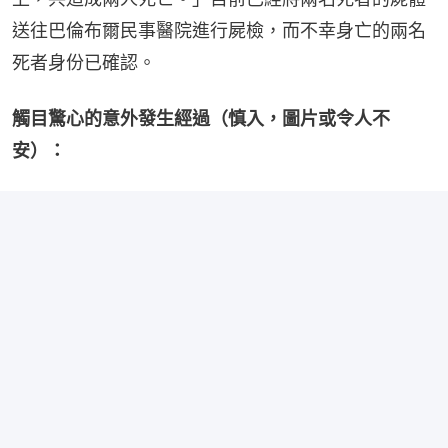
送往巴倫布爾民事醫院進行屍檢，而不幸身亡的兩名
死者身份已確認。
觸目驚心的意外發生經過（慎入，圖片或令人不
安）：