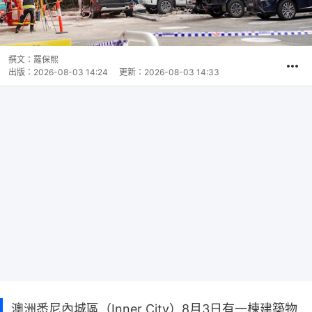
撰文：
羅保熙
出版：
2026-08-03 14:24
更新：
2026-08-03 14:33
澳洲悉尼內城區（Inner City）8月3日有一楝建築物