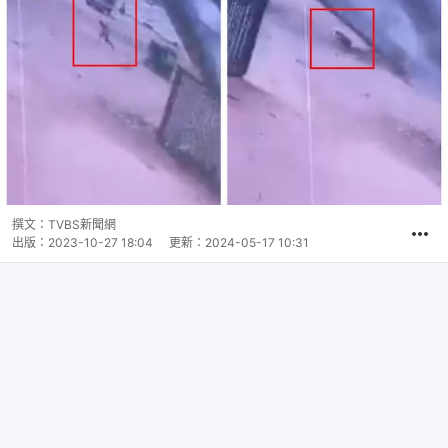
撰文：
TVBS新聞網
出版：
2023-10-27 18:04
更新：
2024-05-17 10:31