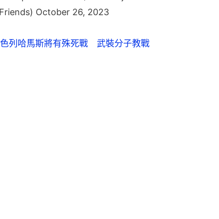
Friends)
October 26, 2023
色列哈馬斯將有殊死戰　武裝分子教戰