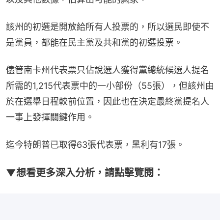
該州的初選是開放給所有人投票的，所以選民即使不
是黨員，都能在民主黨及共和黨的初選投票。
儘管南卡州代表票只佔說選人獲得黨總統候選人提名
所需的1,215代表票中的一小部份（55張），但該州由
於在選舉日程較前位置，因此也在決定最終黨提名人
一事上發揮關鍵作用。
迄今特朗普已取得63張代表票，黑利有17張。
▼想看更多深入分析，請點擊覽閱：