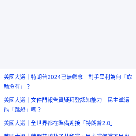
美國大選｜特朗普2024已無懸念 對手黑利為何「愈
輸愈有」？
美國大選｜文件門報告質疑拜登認知能力 民主黨還
能「跳船」嗎？
美國大選｜全世界都在準備迎接「特朗普2.0」