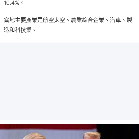
10.4%。
當地主要產業是航空太空、農業綜合企業、汽車、製
造和科技業。