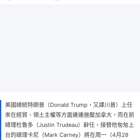
美國總統特朗普（Donald Trump，又譯川普）上任
來在經貿、領土主權等方面連連施壓加拿大，而在前
總理杜魯多（Justin Trudeau）辭任，接替他匆匆上
台的總理卡尼（Mark Carney）將在周一（4月28