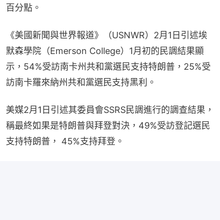
百分點。
《美國新聞與世界報道》（USNWR）2月1日引述埃
默森學院（Emerson College）1月初的民調結果顯
示，54%受訪南卡州共和黨選民支持特朗普，25%受
訪南卡羅來納州共和黨選民支持黑利。
美媒2月1日引述其委員會SSRS民調進行的調查結果，
稱最終如果是特朗普與拜登對決，49%受訪登記選民
支持特朗普， 45%支持拜登。