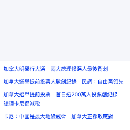
加拿大明舉行大選 兩大總理候選人最後衝刺
加拿大選舉提前投票人數創紀錄 民調：自由黨領先
加拿大選舉提前投票 首日逾200萬人投票創紀錄
總理卡尼倡減稅
卡尼：中國是最大地緣威脅 加拿大正採取應對