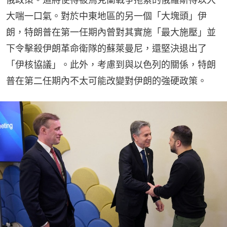
大喘一口氣。對於中東地區的另一個「大塊頭」伊
朗，特朗普在第一任期內曾對其實施「最大施壓」並
下令擊殺伊朗革命衛隊的蘇萊曼尼，還堅決退出了
「伊核協議」。此外，考慮到與以色列的關係，特朗
普在第二任期內不太可能改變對伊朗的強硬政策。