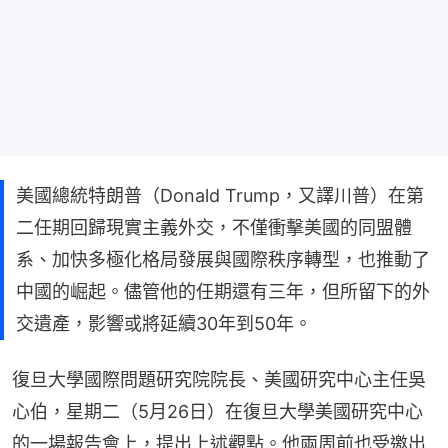
美國總統特朗普（Donald Trump，又譯川普）在第
二任期回歸現實主義外交，不僅衝擊美國的同盟體
系、加快多極化格局發展與國際秩序轉型，也推動了
中國的崛起。儘管他的任期還有三年，但所留下的外
交遺產，影響或將延續30年到50年。
復旦大學國際問題研究院院長、美國研究中心主任吳
心伯，星期二（5月26日）在復旦大學美國研究中心
的一場報告會上，提出上述觀點。他兩周前也受邀出