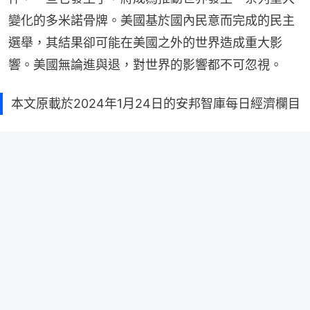
變化的多米諾骨牌。美國基於國內民意而完成的民主
選舉，其結果卻可能在美國之外的世界造成重大影
響。美國無論進與退，對世界的影響都不可忽視。
本文原載於2024年1月24日的安邦智庫每日經濟欄目