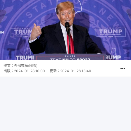
撰文：
外部來稿(國際)
出版：
2024-01-28 10:00
更新：
2024-01-28 13:40