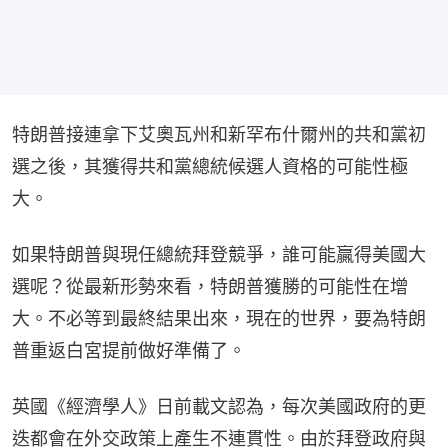
特朗普接連拿下艾奧瓦州和新罕布什爾州的共和黨初
選之後，其獲得共和黨總統候選人資格的可能性極
大。
如果特朗普與現任總統拜登競爭，誰可能贏得美國大
選呢？從最新形勢來看，特朗普獲勝的可能性在增
大。不必等到最終結果出來，現在的世界，要為特朗
普重返白宮提前做好準備了。
英國《經濟學人》日前載文認為，每次美國政府的更
迭都會在外交政策上產生不連貫性。由於拜登政府與