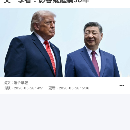
撰文：
聯合早報
出版：
2026-05-28 14:51
更新：
2026-05-28 15:06