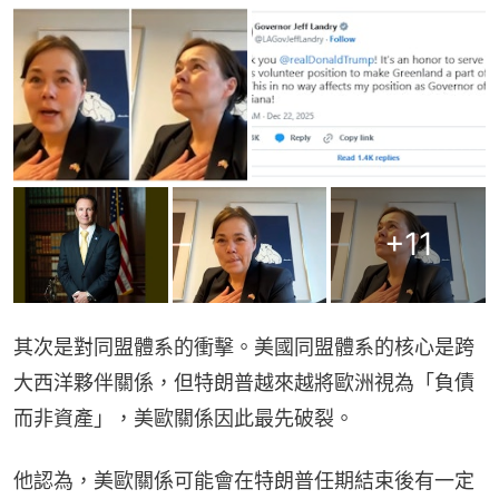
+
11
其次是對同盟體系的衝擊。美國同盟體系的核心是跨
大西洋夥伴關係，但特朗普越來越將歐洲視為「負債
而非資產」，美歐關係因此最先破裂。
他認為，美歐關係可能會在特朗普任期結束後有一定