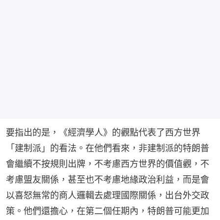
要指出的是，《經濟學人》的觀點代表了西方世界
「建制派」的看法。在他們看來，非建制派的特朗普
會繼續不按規則出牌，不考慮西方世界的價值觀，不
考慮盟友關係，甚至也不考慮地緣政治利益，而是會
以喜怒無常的商人邏輯去處理國際關係，出台外交政
策。他們還擔心，在第二個任期內，特朗普可能更加