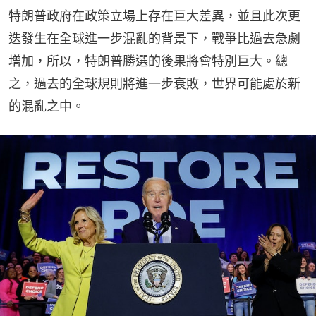
特朗普政府在政策立場上存在巨大差異，並且此次更
迭發生在全球進一步混亂的背景下，戰爭比過去急劇
增加，所以，特朗普勝選的後果將會特別巨大。總
之，過去的全球規則將進一步衰敗，世界可能處於新
的混亂之中。