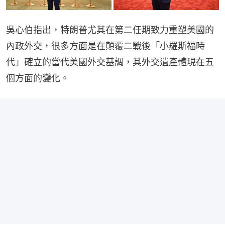
吳心伯指出，特朗普尤其在第二任期致力重塑美國的
內政外交，很多方面是在顛覆二戰後「小羅斯福時
代」確立的當代美國外交基調，其外交遺產體現在五
個方面的變化。