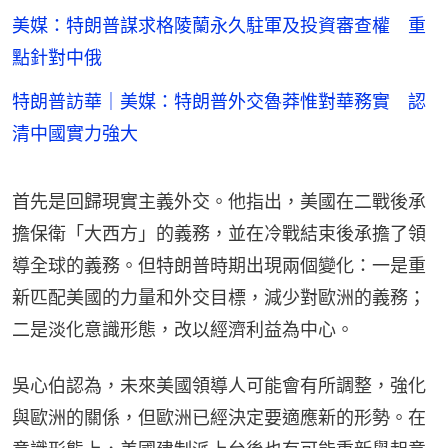
美媒：特朗普謀求格陵蘭永久駐軍及投資審查權 重
點針對中俄
特朗普訪華｜美媒：特朗普外交魯莽惟對華務實 認
清中國實力強大
首先是回歸現實主義外交。他指出，美國在二戰後承
擔保衛「大西方」的義務，並在冷戰結束後承擔了領
導全球的義務。但特朗普時期出現兩個變化：一是重
新匹配美國的力量和外交目標，減少對歐洲的義務；
二是淡化意識形態，改以經濟利益為中心。
吳心伯認為，未來美國領導人可能會有所調整，強化
與歐洲的關係，但歐洲已經決定要適應新的形勢。在