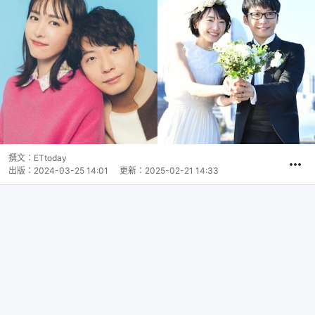
撰文：
ETtoday
出版：
2024-03-25 14:01
更新：
2025-02-21 14:33