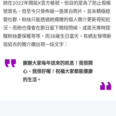
她在2022年開設X官方帳號，但目的是為了防止假帳
號冒名，但至今只發佈過一張黑白照片，並未積極經
營社群，粉絲只能透過她偶爾的個人簡介更新得知近
況，而她也僅會在節日留下簡短問候，或是天寒時提
醒粉絲要保暖等等，而38歲生日當天，有網友發現新
垣結衣的簡介欄出現一段文字：
謝謝大家每年送來的訊息！我很開
心、我很好喔！祝福大家都能健康
的生活。