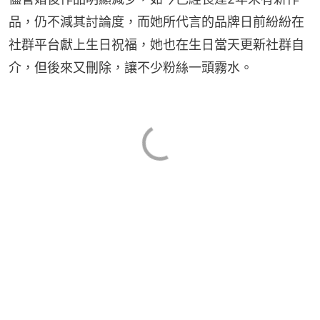
品，仍不減其討論度，而她所代言的品牌日前紛紛在
社群平台獻上生日祝福，她也在生日當天更新社群自
介，但後來又刪除，讓不少粉絲一頭霧水。