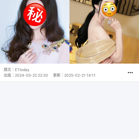
撰文：
ETtoday
出版：
2024-05-22 22:30
更新：
2025-02-21 14:11