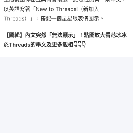
以英語寫著「New to Threads!（新加入
Threads）」，搭配一個星星眼表情圖示。
【圖輯】內文突然「無法顯示」！點圖放大看范冰冰
於Threads的串文及更多靚相👇👇👇