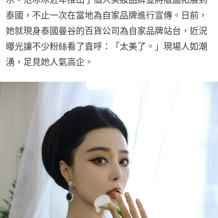
泰國，不止一次在當地為自家品牌進行宣傳。日前，
她就現身泰國曼谷的百貨公司為自家品牌站台，近況
曝光讓不少粉絲看了直呼：「太美了。」現場人如潮
湧，足見她人氣高企。