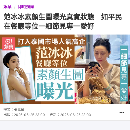
娛樂
即時娛樂
范冰冰素顏生圖曝光真實狀態 如平民
在餐廳等位一細節見專一愛好
撰文：
張嘉敏
出版：
2026-06-25 23:00
更新：
2026-06-25 23:00