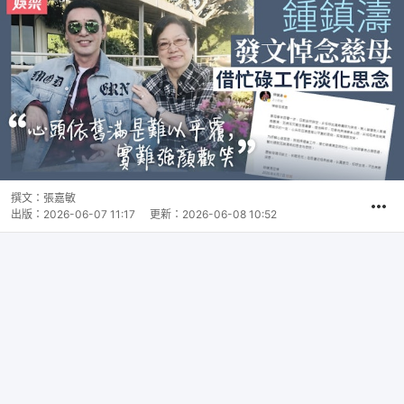
撰文：
張嘉敏
出版：
2026-06-07 11:17
更新：
2026-06-08 10:52