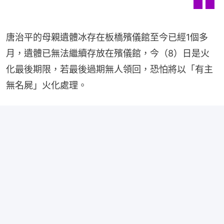
唐治平的母親遺體冰存在板橋殯儀館至今已經1個多
月，遺體已無法繼續存放在殯儀館，今（8）日是火
化最後期限，若最後過期無人領回，恐怕將以「有主
無名屍」火化處理。