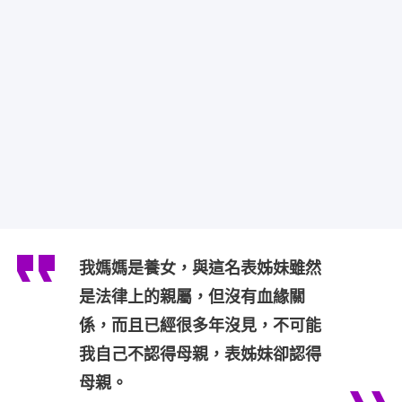
我媽媽是養女，與這名表姊妹雖然
是法律上的親屬，但沒有血緣關
係，而且已經很多年沒見，不可能
我自己不認得母親，表姊妹卻認得
母親。