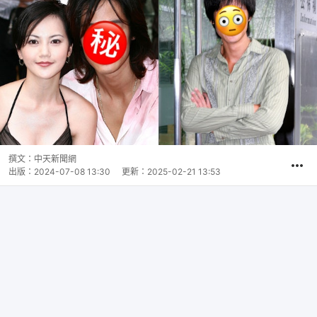
撰文：
中天新聞網
出版：
2024-07-08 13:30
更新：
2025-02-21 13:53