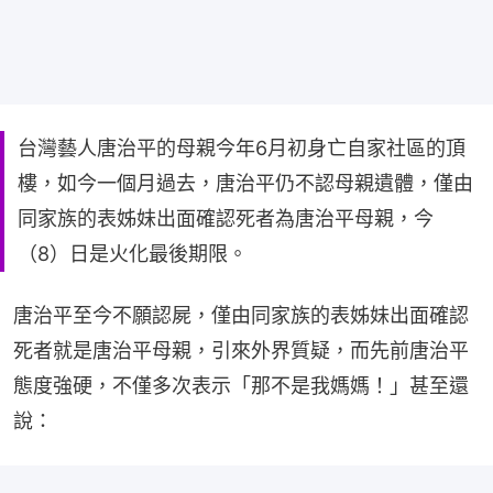
台灣藝人唐治平的母親今年6月初身亡自家社區的頂
樓，如今一個月過去，唐治平仍不認母親遺體，僅由
同家族的表姊妹出面確認死者為唐治平母親，今
（8）日是火化最後期限。
唐治平至今不願認屍，僅由同家族的表姊妹出面確認
死者就是唐治平母親，引來外界質疑，而先前唐治平
態度強硬，不僅多次表示「那不是我媽媽！」甚至還
說：