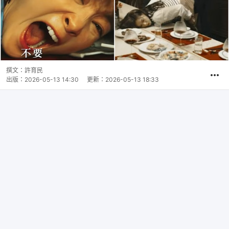
撰文：
許育民
出版：
2026-05-13 14:30
更新：
2026-05-13 18:33