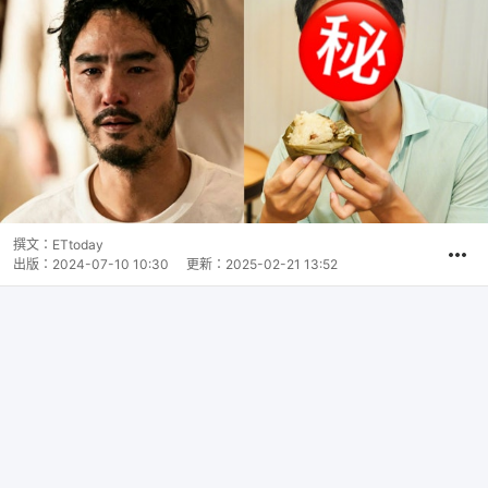
撰文：
ETtoday
出版：
2024-07-10 10:30
更新：
2025-02-21 13:52