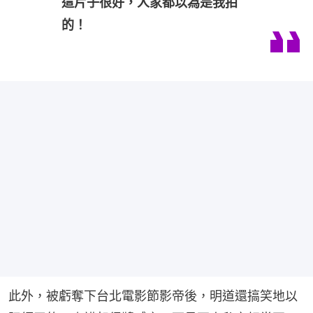
這片子很好，人家都以為是我拍
的！
此外，被虧奪下台北電影節影帝後，明道還搞笑地以