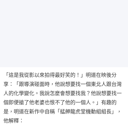
「這是我從影以來拍得最好笑的！」明道在映後分
享：「跟導演碰面時，他說想要找一個東北人跟台灣
人的化學變化。我說怎麼會想要找我？他說想要找一
個即便搶了他老婆也恨不了他的一個人。」有趣的
是，明道在新作中自稱「艋舺龍虎堂機動組組長」，
他解釋：