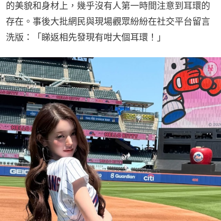
的美貌和身材上，幾乎沒有人第一時間注意到耳環的
存在。事後大批網民與現場觀眾紛紛在社交平台留言
洗版：「睇返相先發現有咁大個耳環！」