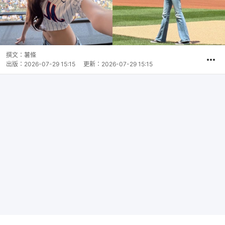
撰文：
薯條
出版：
2026-07-29 15:15
更新：
2026-07-29 15:15