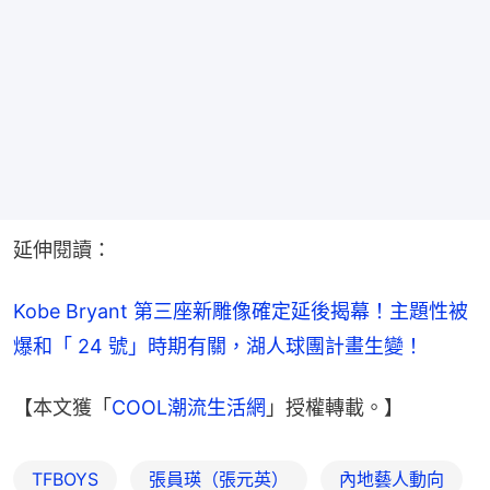
延伸閱讀：
Kobe Bryant 第三座新雕像確定延後揭幕！主題性被
爆和「 24 號」時期有關，湖人球團計畫生變！
【本文獲「
COOL潮流生活網
」授權轉載。】
TFBOYS
張員瑛（張元英）
內地藝人動向