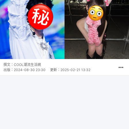
撰文：
COOL潮流生活網
出版：
2024-08-30 23:30
更新：
2025-02-21 13:32