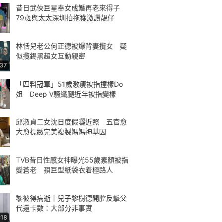
昔日武俠巨星奉女成婚再老來得子
79歲與太太深圳拍拖獲激讚靚仔
林恬兒老公何正德被爆背妻攬女 疑
似攬錫黑超女互動親密
:37
「四料冠軍」51歲激瘦被指撞樣Do
姐 Deep V騷纖腿近年被指變樣
邱淑貞二女沈日度假曬近照 五官愈
大愈標緻完美複製媽媽神基因
TVB昔日性感女神曝光55歲素顏被指
變蒼老 孭巨型紙袋衣着極路人
黎彼得病逝｜兒子黎樹德開腔反擊父
代還卡數：大部分非事實
:18