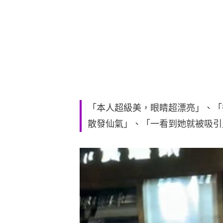
「本人超級美，眼睛超漂亮」、「
散發仙氣」、「一看到她就被吸引