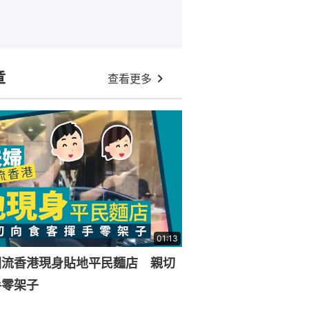
章
查看更多
01:13
回流香港現身貼地平民麵店 親切
手零架子