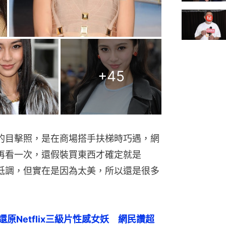
+
45
by的目擊照，是在商場搭手扶梯時巧遇，網
回去再看一次，還假裝買東西才確定就是
打扮低調，但實在是因為太美，所以還是很多
y」還原Netflix三級片性感女妖　網民讚超