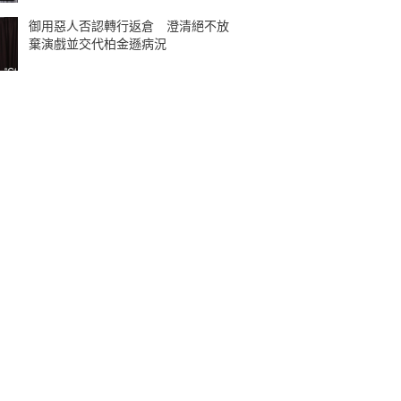
御用惡人否認轉行返倉 澄清絕不放
棄演戲並交代柏金遜病況