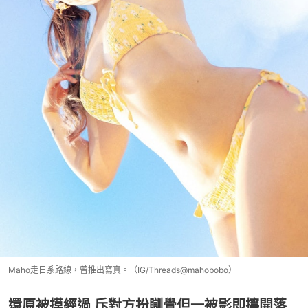
Maho走日系路線，曾推出寫真。（IG/Threads@mahobobo）
還原被摸經過 斥對方扮瞓覺但一被影即擰開落