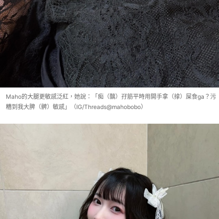
Maho的大腿更敏感泛紅，她說：「痴（黐）孖筋平時用開手拿（𢲡）屎食ga？污
糟到我大脾（髀）敏感」（IG/Threads@mahobobo）