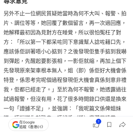
尋求意見
另外不止一位網民質疑她當時為何不大叫、報警、拍
片、調位等等，她回覆了數個留言，再一次過回應，
她解釋最初因為見對方在睡覺，所以很怕冤枉了對
方：「所以第一下都呆咗同下意識幫人諗咗藉口先，
應該係佢訓著唔小心掂到？之後發現佢隻手掂到我嚇
到彈起，先醒起要影張相，一影佢就縮，再加上個下
先發現原來架車根本無人，姐（即）係佢好大機會係
特登，係思考完呢個過程發現佢大機會真係刻意非禮
我，佢都已經走了。」至於為何不報警，她透露過往
試過報警，但沒有用，花了很多時間錄口供還是換來
一句「證據不足」，並強調：「我呢篇文係俾姐妹
睇，唔啱睇你就碌走，唔好係（喺）度滿口噴糞」、
7
在Google
「出po為了警惕大家，唔係for大家檢討我做法二次
追蹤《香港01》