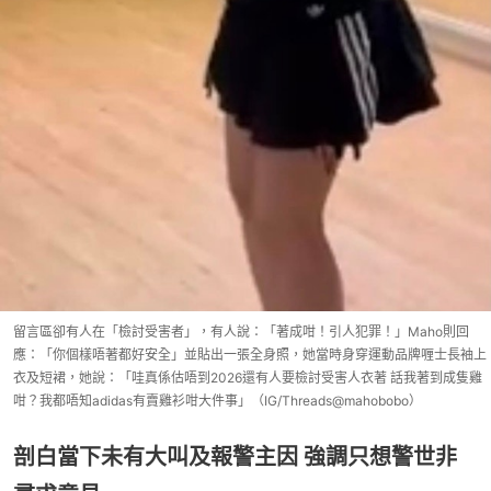
留言區卻有人在「檢討受害者」，有人說：「著成咁！引人犯罪！」Maho則回
應：「你個樣唔著都好安全」並貼出一張全身照，她當時身穿運動品牌喱士長袖上
衣及短裙，她說：「哇真係估唔到2026還有人要檢討受害人衣著 話我著到成隻雞
咁？我都唔知adidas有賣雞衫咁大件事」（IG/Threads@mahobobo）
剖白當下未有大叫及報警主因 強調只想警世非