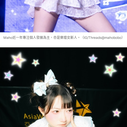
Maho近一年專注個人發展為主，亦是樂壇女新人。（IG/Threads@mahobobo）