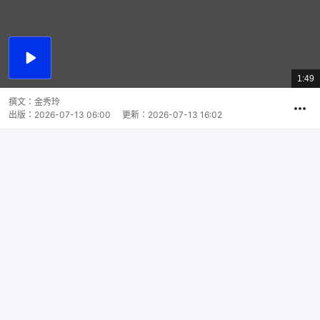
播
放
1:49
總
影
共
片
時
撰文：
金秀玲
間
出版：
2026-07-13 06:00
更新：
2026-07-13 16:02