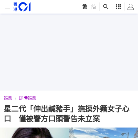
繁
|
简
娛樂
即時娛樂
星二代「伸出鹹豬手」撫摸外籍女子心
口 僅被警方口頭警告未立案