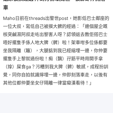
車
Maho日前在threads出警世post，她影低巴士鄰座的
一位大叔，寫低自己被摸大髀的經過：「邊個屋企嘅
核突鹹濕阿叔走咗出黎害人呀？認領返去教佢搭巴士
唔好擺隻手係人地大脾（髀）啦！架車咁多位係都要
坐我隔離（籬），大腿掂到我已經縮埋一邊，你仲要
擺隻手上黎就過份啦！痴（黐）孖筋平時用開手拿
（𢲡）屎食ga？污糟到我大脾（髀）敏感，成程扮訓
覺，同你自拍就識擰埋一邊，仲即刻落車走，以後有
其他位都仲要坐女仔隔離一律當癡漢看待！」