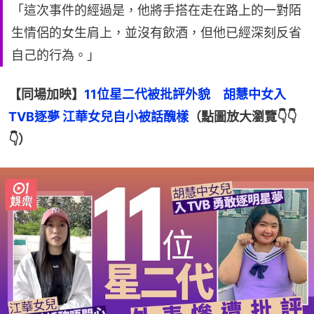
「這次事件的經過是，他將手搭在走在路上的一對陌
生情侶的女生肩上，並沒有飲酒，但他已經深刻反省
自己的行為。」
【同場加映】
11位星二代被批評外貌　胡慧中女入
TVB逐夢 江華女兒自小被話醜樣
（點圖放大瀏覽👇👇
👇）