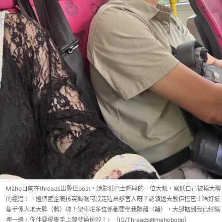
Maho日前在threads出警世post，她影低巴士鄰座的一位大叔，寫低自己被摸大髀
的經過：「邊個屋企嘅核突鹹濕阿叔走咗出黎害人呀？認領返去教佢搭巴士唔好擺
隻手係人地大脾（髀）啦！架車咁多位係都要坐我隔離（籬），大腿掂到我已經縮
埋一邊，你仲要擺隻手上黎就過份啦！」（IG/Threads@mahobobo）