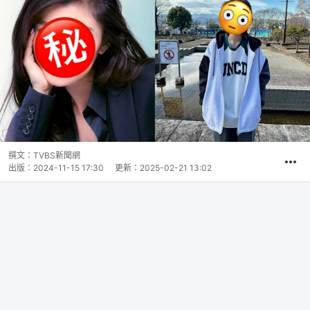
撰文：
TVBS新聞網
出版：
2024-11-15 17:30
更新：
2025-02-21 13:02