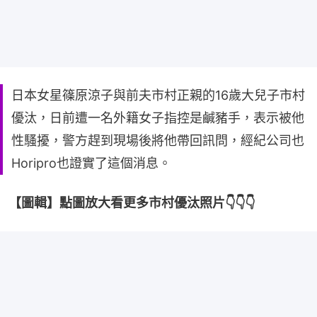
日本女星篠原涼子與前夫市村正親的16歲大兒子市村
優汰，日前遭一名外籍女子指控是鹹豬手，表示被他
性騷擾，警方趕到現場後將他帶回訊問，經紀公司也
Horipro也證實了這個消息。
【圖輯】點圖放大看更多市村優汰照片👇👇👇