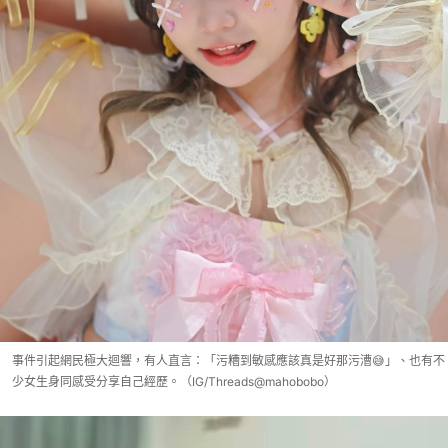
事件引起網民極大迴響，有人直言：「污糟到敏感應該真是好那污漕😅」、也有不
少女生身同感受分享自己經歷。（IG/Threads@mahobobo）