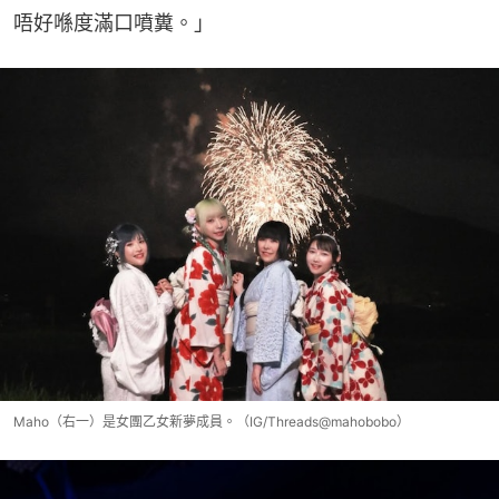
唔好喺度滿口噴糞。」
Maho（右一）是女團乙女新夢成員。（IG/Threads@mahobobo）