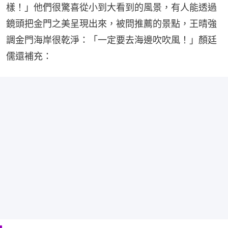
樣！」他們很驚喜從小到大看到的風景，有人能透過
鏡頭把金門之美呈現出來，被問推薦的景點，王晴強
調金門海岸很乾淨：「一定要去海邊吹吹風！」顏廷
儒還補充：