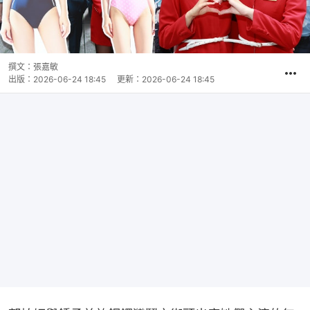
撰文：
張嘉敏
出版：
2026-06-24 18:45
更新：
2026-06-24 18:45