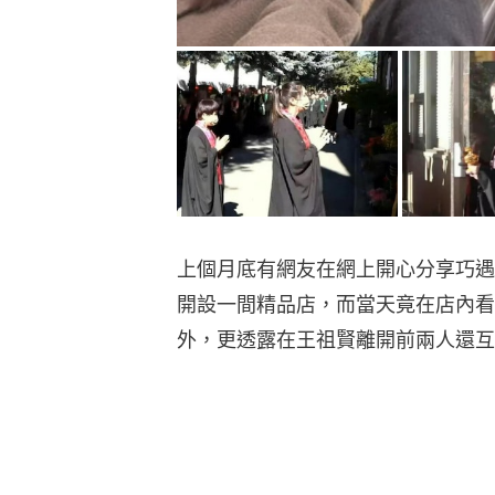
上個月底有網友在網上開心分享巧遇
開設一間精品店，而當天竟在店內看
外，更透露在王祖賢離開前兩人還互