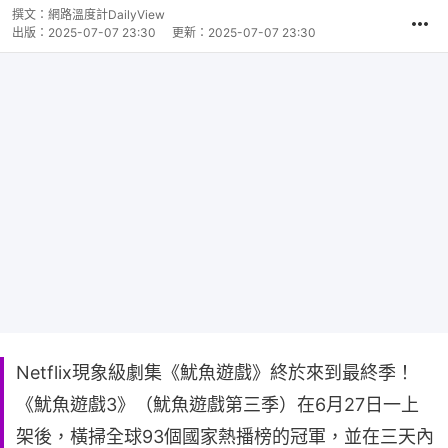
撰文：
網路溫度計DailyView
出版：
2025-07-07 23:30
更新：
2025-07-07 23:30
Netflix現象級劇集《魷魚遊戲》終於來到最終季！
《魷魚遊戲3》（魷魚遊戲第三季）在6月27日一上
架後，橫掃全球93個國家熱播榜的冠軍，並在三天內