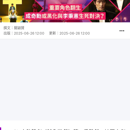
撰文：
關穎賢
出版：
2025-06-26 12:00
更新：
2025-06-26 12:00