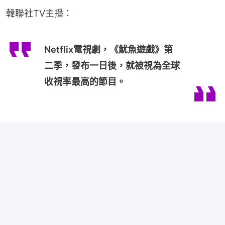
韓聯社TV主播：
Netflix電視劇，《魷魚遊戲》第
二季，發布一日後，就被視為全球
收視率最高的節目。