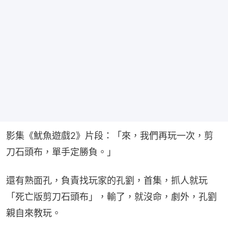
影集《魷魚遊戲2》片段：「來，我們再玩一次，剪
刀石頭布，單手定勝負。」
還有熟面孔，負責找玩家的孔劉，首集，抓人就玩
「死亡版剪刀石頭布」，輸了，就沒命，劇外，孔劉
親自來教玩。