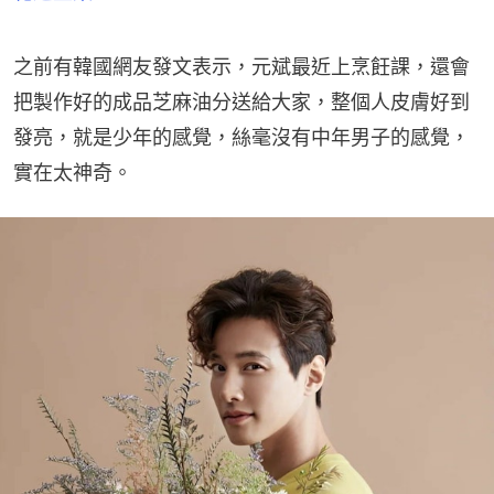
之前有韓國網友發文表示，元斌最近上烹飪課，還會
把製作好的成品芝麻油分送給大家，整個人皮膚好到
發亮，就是少年的感覺，絲毫沒有中年男子的感覺，
實在太神奇。