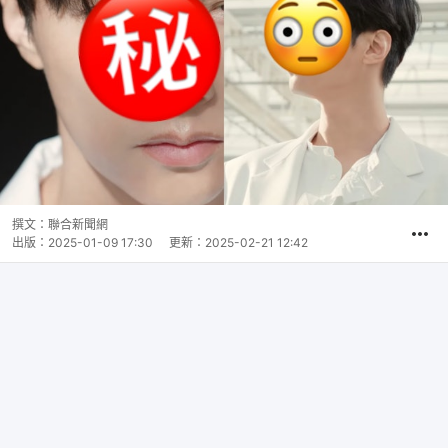
撰文：
聯合新聞網
出版：
2025-01-09 17:30
更新：
2025-02-21 12:42