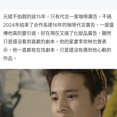
元斌不拍戲的這15年，只有代言一家咖啡廣告，不過
2024年結束了合作長達16年的咖啡代言廣告，一度盛
傳他真的要引退，好在現在又接了化妝品廣告，顯然
只是還沒看到喜歡的劇本。他的星妻李奈映也曾表
示，他一直都有在找劇本，只是還沒有遇到他心動的
作品。