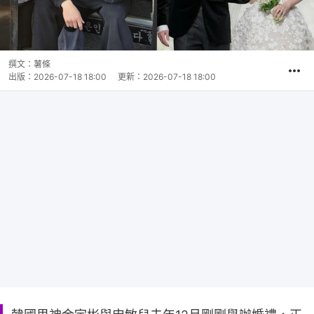
撰文：
薯條
出版：
2026-07-18 18:00
更新：
2026-07-18 18:00