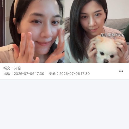
撰文：
河伯
出版：
2026-07-06 17:30
更新：
2026-07-06 17:30