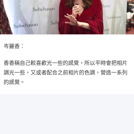
岑麗香：
香香稱自己較喜歡光一些的感覺，所以平時會把相片
調光一些，又或者配合之前相片的色調，營造一系列
的感覺。