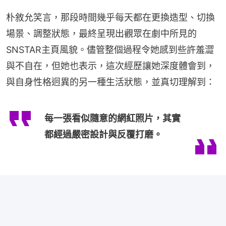
朴敘允笑言，那段時間幾乎每天都在更換造型、切換
場景、調整狀態，最終呈現出觀眾在劇中所見的
SNSTAR主頁風貌。儘管整個過程令她感到些許羞澀
與不自在，但她也表示，這次經歷讓她深度體會到，
與自身性格迥異的另一種生活狀態，並真切理解到：
每一張看似隨意的網紅照片，其實
都經過嚴密設計與反覆打磨。