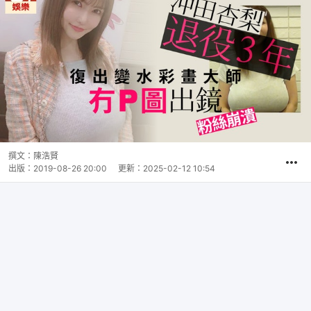
撰文：
陳浩賢
出版：
2019-08-26 20:00
更新：
2025-02-12 10:54