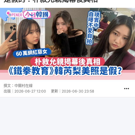
撰文：
中關村在線
出版：
2026-06-27 12:00
更新：
2026-06-30 23:58