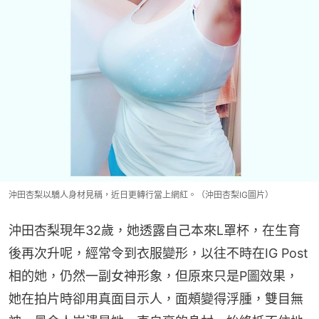
沖田杏梨以驕人身材見稱，近日更轉行當上網紅。（沖田杏梨IG圖片）
沖田杏梨現年32歲，她透露自己本來L罩杯，在生育
後再次升呢，經常令到衣服變形，以往不時在IG Post
相的她，仍然一副女神形象，但原來只是P圖效果，
她在拍片時卻用真面目示人，面頰變得浮腫，雙目無