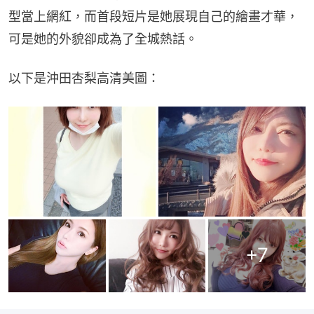
型當上網紅，而首段短片是她展現自己的繪畫才華，
可是她的外貌卻成為了全城熱話。
以下是沖田杏梨高清美圖：
+
7