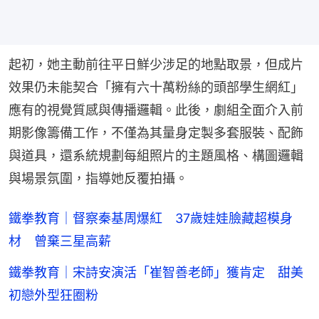
起初，她主動前往平日鮮少涉足的地點取景，但成片
效果仍未能契合「擁有六十萬粉絲的頭部學生網紅」
應有的視覺質感與傳播邏輯。此後，劇組全面介入前
期影像籌備工作，不僅為其量身定製多套服裝、配飾
與道具，還系統規劃每組照片的主題風格、構圖邏輯
與場景氛圍，指導她反覆拍攝。
鐵拳教育｜督察秦基周爆紅 37歲娃娃臉藏超模身
材 曾棄三星高薪
鐵拳教育｜宋詩安演活「崔智善老師」獲肯定 甜美
初戀外型狂圈粉