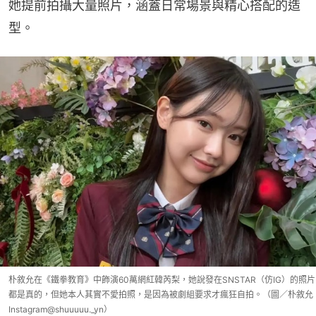
她提前拍攝大量照片，涵蓋日常場景與精心搭配的造
型。
朴敘允在《鐵拳教育》中飾演60萬網紅韓芮梨，她說發在SNSTAR（仿IG）的照片
都是真的，但她本人其實不愛拍照，是因為被劇組要求才瘋狂自拍。（圖／朴敘允
Instagram@shuuuuu._yn）