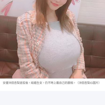
女優沖田杏梨退役後，結婚生女，仍不時上載自己的靚相。（沖田杏梨IG圖片）