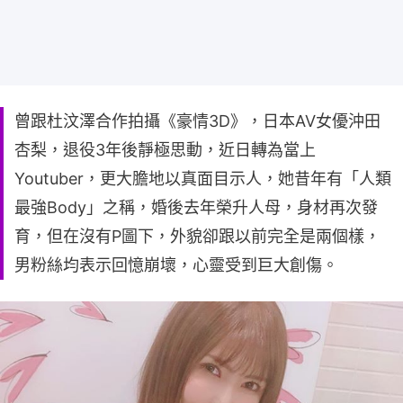
曾跟杜汶澤合作拍攝《豪情3D》，日本AV女優沖田
杏梨，退役3年後靜極思動，近日轉為當上
Youtuber，更大膽地以真面目示人，她昔年有「人類
最強Body」之稱，婚後去年榮升人母，身材再次發
育，但在沒有P圖下，外貌卻跟以前完全是兩個樣，
男粉絲均表示回憶崩壞，心靈受到巨大創傷。