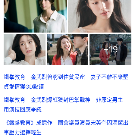
+
19
鐵拳教育｜金武烈曾窮到住貧民窟 妻子不離不棄堅
貞愛情獲GD點讚
鐵拳教育｜金武烈爆紅獲封巴掌戰神 非原定男主
用演技回應爭議
《鐵拳教育》成遺作 國會議員演員宋英奎因酒駕出
事壓力選擇輕生