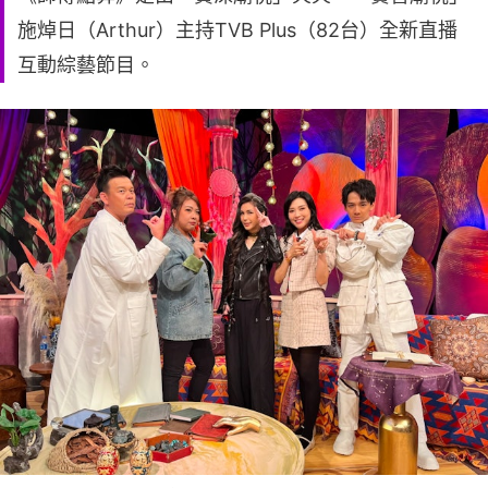
施焯日（Arthur）主持TVB Plus（82台）全新直播
互動綜藝節目。