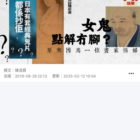
撰文：
陳浩賢
出版：
2019-08-29 22:13
更新：
2025-02-12 10:54