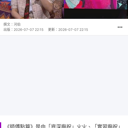
撰文：
河伯
出版：
2026-07-07 22:15
更新：
2026-07-07 22:15
《師傅點算》是由「資深廟祝」火火、「實習廟祝」