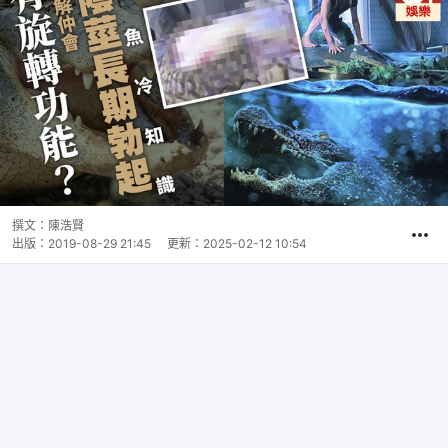
撰文：
陳浩賢
出版：
2019-08-29 21:45
更新：
2025-02-12 10:54