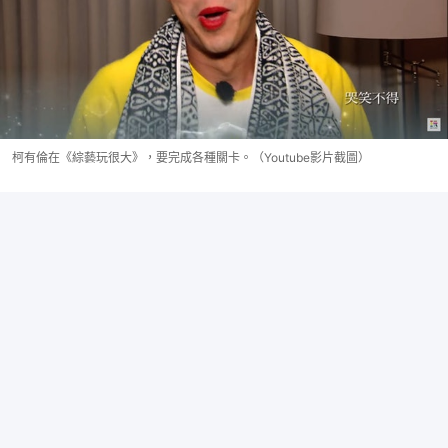
柯有倫在《綜藝玩很大》，要完成各種關卡。（Youtube影片截圖）