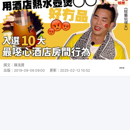
撰文：
陳浩賢
出版：
2019-09-06 09:00
更新：
2025-02-12 10:52