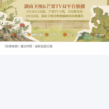
《良陳美錦》播出時間｜最新追劇日曆