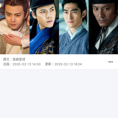
撰文：
陸劇星球
出版：
2020-02-13 14:30
更新：
2025-02-13 16:24