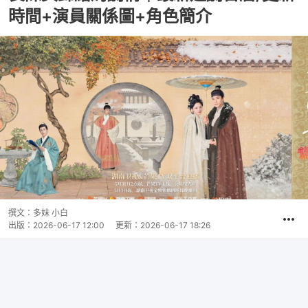
時間+演員關係圖+角色簡介
撰文：
多妹 小白
出版：
2026-06-17 12:00
更新：
2026-06-17 18:26