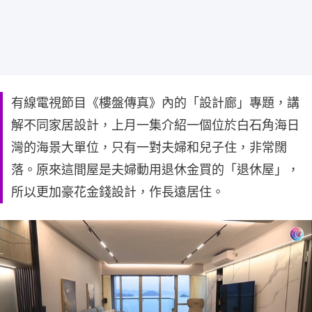
有線電視節目《樓盤傳真》內的「設計廊」專題，講
解不同家居設計，上月一集介紹一個位於白石角海日
灣的海景大單位，只有一對夫婦和兒子住，非常闊
落。原來這間屋是夫婦動用退休金買的「退休屋」，
所以更加豪花金錢設計，作長遠居住。