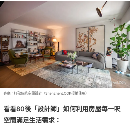
客廳：打破傳統空間設計（ShenzhenLOOK授權使用）
看看80後「設計師」如何利用房屋每一呎
空間滿足生活需求：