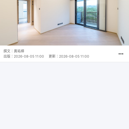
撰文：
黃祐樺
出版：
2026-08-05 11:00
更新：
2026-08-05 11:00