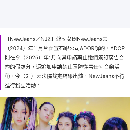
【NewJeans／NJZ】韓國女團NewJeans去
（2024）年11月片面宣布跟公司ADOR解約，ADOR
則在今（2025）年1月向其申請禁止她們簽訂廣告合
約的假處分，還追加申請禁止團體從事任何音樂活
動。今（21）天法院裁定結果出爐，NewJeans不得
進行獨立活動。