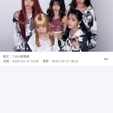
撰文：
TVBS新聞網
出版：
2025-03-21 14:08
更新：
2025-03-21 18:33