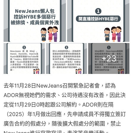
+
23
去年11月28日NewJeans召開緊急記者會，認為
ADOR無視她們的需求、公司待遇沒有改善，因此決
定從11月29日0時起跟公司解約。ADOR則在隔
（2025）年1月做出回應，先申請成員不得獨立簽訂
廣告合約的假處分，隨後擴大假處分的範圍，禁止