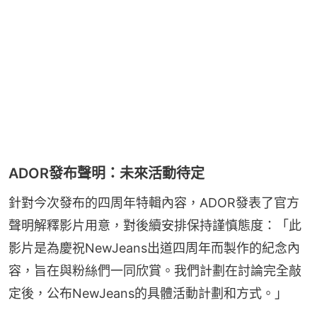
ADOR發布聲明：未來活動待定
針對今次發布的四周年特輯內容，ADOR發表了官方
聲明解釋影片用意，對後續安排保持謹慎態度：「此
影片是為慶祝NewJeans出道四周年而製作的紀念內
容，旨在與粉絲們一同欣賞。我們計劃在討論完全敲
定後，公布NewJeans的具體活動計劃和方式。」