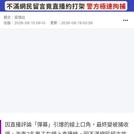
撰文：
安琪拉
出版：
2026-06-15 06:10
更新：
2026-06-19 00:59
因直播評論「彈幕」引爆的線上口角，最終變被捕收