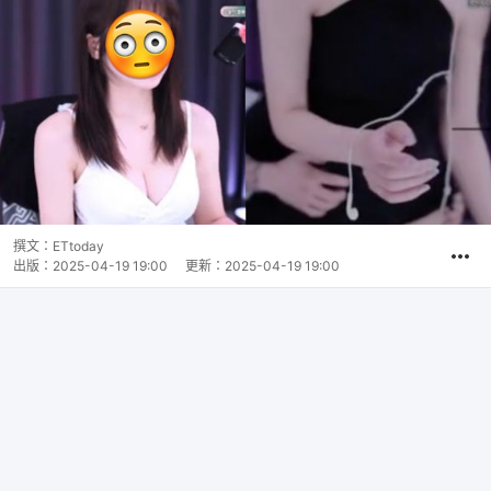
撰文：
ETtoday
出版：
2025-04-19 19:00
更新：
2025-04-19 19:00