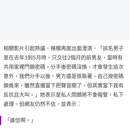
相關影片引起熱議，辣模再度出面澄清，「該名男子
是在去年3到5月時，只交往2個月的前男友，當時有
共用家裡門鎖密碼，分手後密碼沒換，才會發生這次
意外，我們分手以後，男方還是很執著，自己按密碼
鎖進來，雖然直播當下把聲音關了，但其實當下我有
反抗且大叫。」她表示是私人問題將不會報警，私下
處理。但網友仍然不信，並表示：
「誰信啊。」