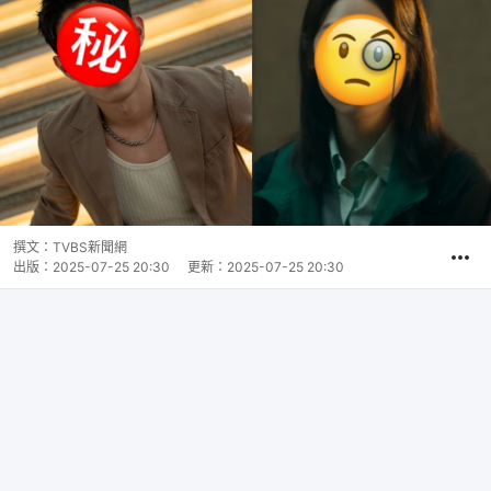
撰文：
TVBS新聞網
出版：
2025-07-25 20:30
更新：
2025-07-25 20:30