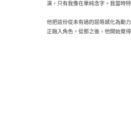
演，只有我像在單純念字。我當時特
他把這份從未有過的屈辱感化為動力
正融入角色。從那之後，他開始覺得