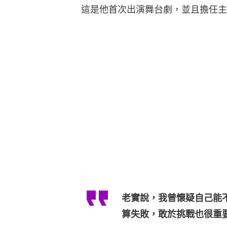
這是他首次出演舞台劇，並且擔任主
老實說，我曾懷疑自己能
算失敗，敢於挑戰也很重