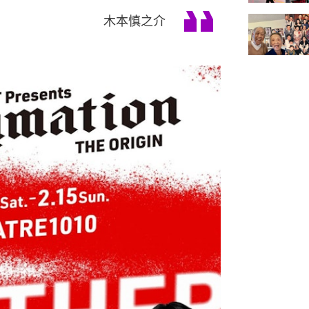
木本慎之介