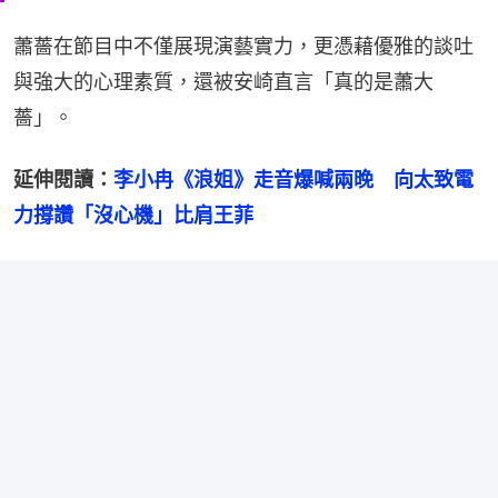
蕭薔在節目中不僅展現演藝實力，更憑藉優雅的談吐
與強大的心理素質，還被安崎直言「真的是蕭大
薔」。
延伸閱讀：
李小冉《浪姐》走音爆喊兩晚　向太致電
力撐讚「沒心機」比肩王菲