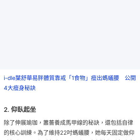
i-dle葉舒華易胖體質靠戒「1食物」瘦出螞蟻腰 公開
4大瘦身秘訣
2. 仰臥起坐
除了伸展瑜珈，蕭薔養成馬甲線的秘訣，還包括自律
的核心訓練。為了維持22吋螞蟻腰，她每天固定做仰