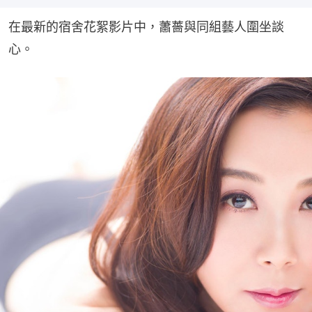
在最新的宿舍花絮影片中，蕭薔與同組藝人圍坐談
心。