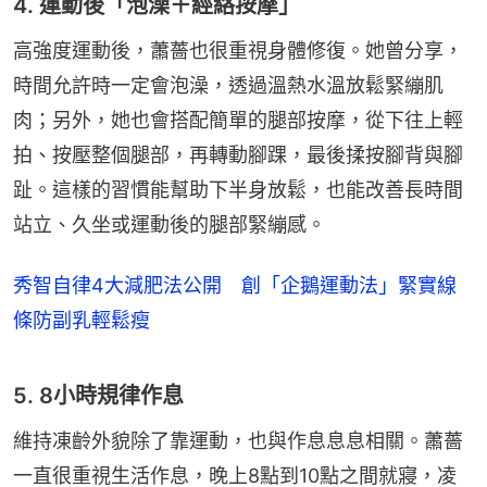
4. 運動後「泡澡＋經絡按摩」
高強度運動後，蕭薔也很重視身體修復。她曾分享，
時間允許時一定會泡澡，透過溫熱水溫放鬆緊繃肌
肉；另外，她也會搭配簡單的腿部按摩，從下往上輕
拍、按壓整個腿部，再轉動腳踝，最後揉按腳背與腳
趾。這樣的習慣能幫助下半身放鬆，也能改善長時間
站立、久坐或運動後的腿部緊繃感。
秀智自律4大減肥法公開 創「企鵝運動法」緊實線
條防副乳輕鬆瘦
5. 8小時規律作息
維持凍齡外貌除了靠運動，也與作息息息相關。蕭薔
一直很重視生活作息，晚上8點到10點之間就寢，凌