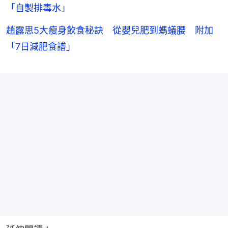
「自製排毒水」
趙露思5大瘦身飲食秘訣 從嬰兒肥到螞蟻腰 附加
「7日減肥食譜」