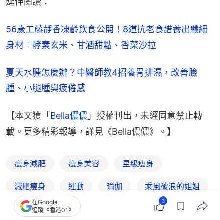
延伸閱讀：
56歲工藤靜香凍齡飲食公開！8道抗老食譜養出纖細
身材：酵素玄米、甘酒甜點、香菜沙拉
夏天水腫怎麼辦？中醫師教4招養胃排濕，改善臉
腫、小腿腫與疲倦感
【本文獲「
Bella儂儂
」授權刊出，未經同意禁止轉
載。更多精彩報導，詳見《Bella儂儂》。】
瘦身減肥
瘦身美容
星級瘦身
減肥瘦身
運動
瑜伽
乘風破浪的姐姐
3
在Google
美妝穿搭
Bella儂儂
追蹤《香港01》