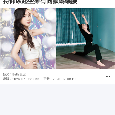
持仰臥起坐擁有同款螞蟻腰
撰文：
Bella儂儂
出版：
2026-07-08 11:33
更新：
2026-07-08 11:33