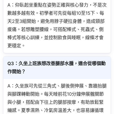
A：仰臥起坐重點在姿勢正確與核心發力，不是次
數越多越有效。初學者可先從每組10至15下、每
天2至3組開始，避免用脖子硬拉身體，造成頸部
痠痛。若想雕塑腰線，可搭配棒式、死蟲式、側
棒式等核心訓練，並控制飲食與睡眠，線條才會
更穩定。
Q3：久坐上班族想改善腿部水腫，適合從哪個動
作開始？
A：久坐族可先從三角式、腿後側伸展、靠牆抬腿
與腳踝轉動開始。每天睡前花10分鐘伸展髖關節
與小腿，搭配由下往上的腿部按摩，有助放鬆緊
繃感。夏季濕熱、冷氣房溫差大，也容易讓循環