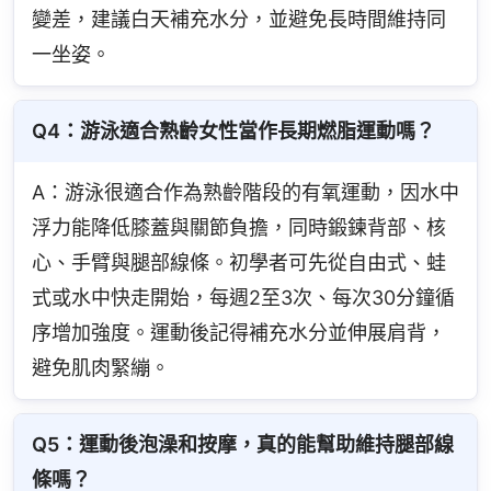
變差，建議白天補充水分，並避免長時間維持同
一坐姿。
Q4：游泳適合熟齡女性當作長期燃脂運動嗎？
A：游泳很適合作為熟齡階段的有氧運動，因水中
浮力能降低膝蓋與關節負擔，同時鍛鍊背部、核
心、手臂與腿部線條。初學者可先從自由式、蛙
式或水中快走開始，每週2至3次、每次30分鐘循
序增加強度。運動後記得補充水分並伸展肩背，
避免肌肉緊繃。
Q5：運動後泡澡和按摩，真的能幫助維持腿部線
條嗎？