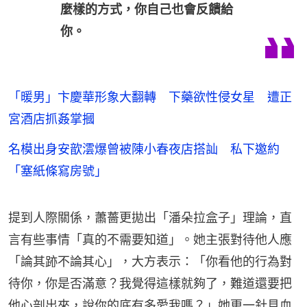
麼樣的方式，你自己也會反饋給
你。
「暖男」卞慶華形象大翻轉 下藥欲性侵女星 遭正
宮酒店抓姦掌摑
名模出身安歆澐爆曾被陳小春夜店搭訕 私下邀約
「塞紙條寫房號」
提到人際關係，蕭薔更拋出「潘朵拉盒子」理論，直
言有些事情「真的不需要知道」。她主張對待他人應
「論其跡不論其心」，大方表示：「你看他的行為對
待你，你是否滿意？我覺得這樣就夠了，難道還要把
他心剖出來，說你的底有多愛我嗎？」她更一針見血