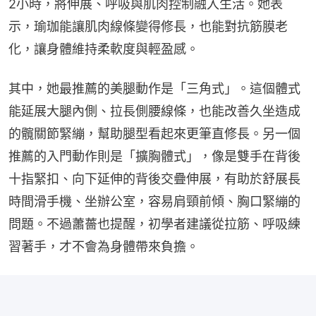
2小時，將伸展、呼吸與肌肉控制融入生活。她表
示，瑜珈能讓肌肉線條變得修長，也能對抗筋膜老
化，讓身體維持柔軟度與輕盈感。
其中，她最推薦的美腿動作是「三角式」。這個體式
能延展大腿內側、拉長側腰線條，也能改善久坐造成
的髖關節緊繃，幫助腿型看起來更筆直修長。另一個
推薦的入門動作則是「擴胸體式」，像是雙手在背後
十指緊扣、向下延伸的背後交疊伸展，有助於舒展長
時間滑手機、坐辦公室，容易肩頸前傾、胸口緊繃的
問題。不過蕭薔也提醒，初學者建議從拉筋、呼吸練
習著手，才不會為身體帶來負擔。