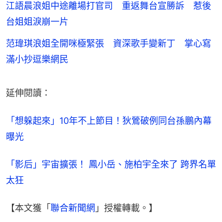
江語晨浪姐中途離場打官司 重返舞台宣勝訴 惹後
台姐姐淚崩一片
范瑋琪浪姐全開咪極緊張 資深歌手變新丁 掌心寫
滿小抄逗樂網民
延伸閱讀：
「想躲起來」10年不上節目！狄鶯破例同台孫鵬內幕
曝光
「影后」宇宙擴張！ 鳳小岳、施柏宇全來了 跨界名單
太狂
【本文獲「
聯合新聞網
」授權轉載。】