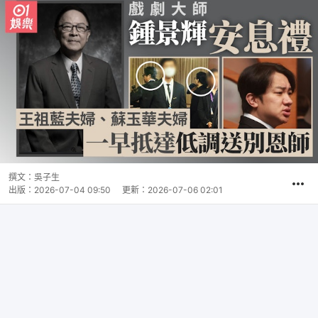
撰文：
吳子生
出版：
2026-07-04 09:50
更新：
2026-07-06 02:01