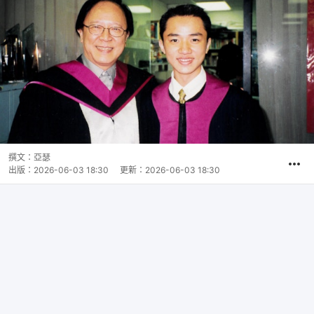
撰文：
亞瑟
出版：
2026-06-03 18:30
更新：
2026-06-03 18:30