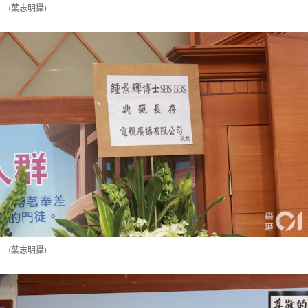
(葉志明攝)
(葉志明攝)