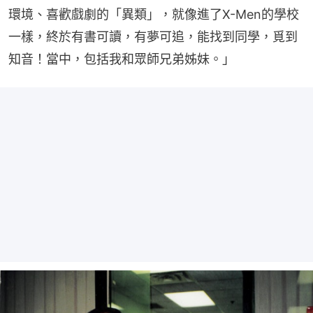
環境、喜歡戲劇的「異類」，就像進了X-Men的學校
一樣，終於有書可讀，有夢可追，能找到同學，覓到
知音！當中，包括我和眾師兄弟姊妹。」