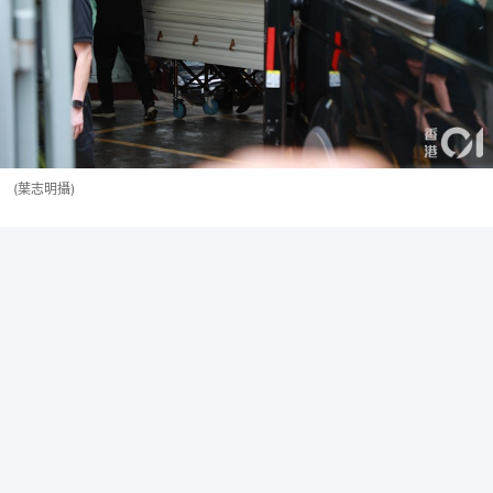
(葉志明攝)