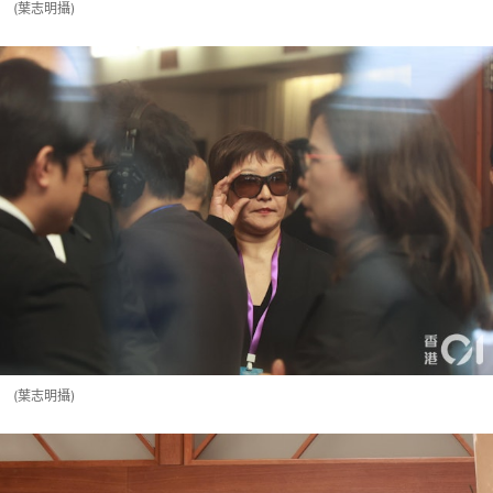
(葉志明攝)
(葉志明攝)