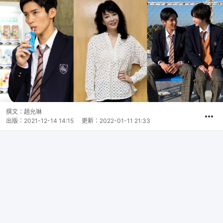
撰文：
趙允琳
出版：
2021-12-14 14:15
更新：
2022-01-11 21:33