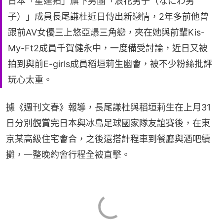
日本「星達拓」旗下男團「浪花男子（なにわ男
子）」成員長尾謙杜近日傳出新戀情，2年多前他曾
跟前AV女優三上悠亞爆三角戀，夾在她與前輩Kis-
My-Ft2成員千賀健永中，一度備受討論，近日又被
拍到與前E-girls成員稻垣莉生幽會，被不少粉絲批評
玩心太重。
據《週刊文春》報導，長尾謙杜與稻垣莉生在上月31
日分別觀賞完日本與冰島足球國家隊友誼賽後，在東
京某高級住宅會合，之後還搭計程車到餐廳與酒吧續
攤，一整晚約會行程全被直擊。