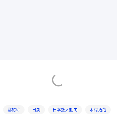
鄭裕玲
日劇
日本藝人動向
木村拓哉