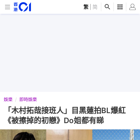
繁
|
简
娛樂
即時娛樂
「木村拓哉接班人」目黑蓮拍BL爆紅
《被擦掉的初戀》Do姐都有睇