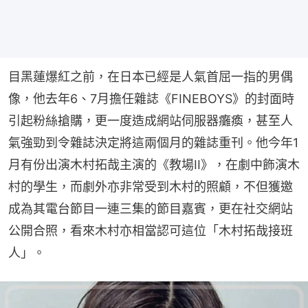
目黑蓮爆紅之前，在日本已經是人氣首屈一指的男偶
像，他去年6、7月擔任雜誌《FINEBOYS》的封面時
引起粉絲搶購，更一度造成網站伺服器癱瘓，甚至人
氣強勁到令雜誌決定將這兩個月的雜誌重刊。他今年1
月有份出演木村拓哉主演的《教場II》，在劇中飾演木
村的學生，而劇外亦非常受到木村的照顧，不但獲邀
成為其電台節目一連三集的節目嘉賓，更在社交網站
公開合照，看來木村亦相當認可這位「木村拓哉接班
人」。