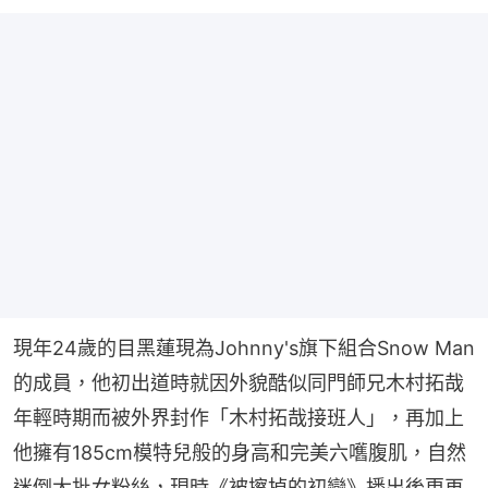
現年24歲的目黑蓮現為Johnny's旗下組合Snow Man
的成員，他初出道時就因外貌酷似同門師兄木村拓哉
年輕時期而被外界封作「木村拓哉接班人」，再加上
他擁有185cm模特兒般的身高和完美六嚿腹肌，自然
迷倒大批女粉絲，現時《被擦掉的初戀》播出後更再