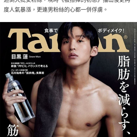
度人氣暴漲，更連男粉絲的心都一併俘虜。