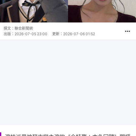
撰文：
聯合新聞網
出版：
2026-07-05 23:00
更新：
2026-07-06 01:52