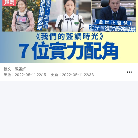
撰文：
陳穎妍
出版：
2022-05-11 22:15
更新：
2022-05-11 22:33