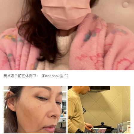
楊卓娜目前在休養中。（Facebook圖片）