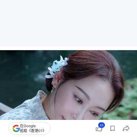
43
在Google
追蹤《香港01》