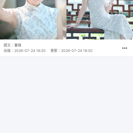
撰文：
薯條
出版：
2026-07-24 16:30
更新：
2026-07-24 16:30