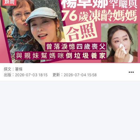
撰文：
薯條
出版：
2026-07-03 18:15
更新：
2026-07-04 15:58