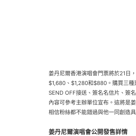
姜丹尼爾香港演唱會門票將於21日，
$1,680、$1,280和$880。
SEND OFF接送、簽名名信片、
內容可參考主辦單位宣布。這將是姜
相信粉絲都不能錯過與他一同創造具
姜丹尼爾演唱會公開發售詳情