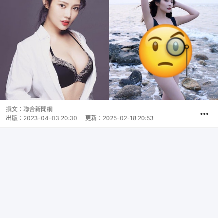
撰文：
聯合新聞網
出版：
2023-04-03 20:30
更新：
2025-02-18 20:53